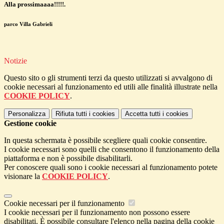
Alla prossimaaaa!!!!!.
parco Villa Gabrieli
Notizie
Questo sito o gli strumenti terzi da questo utilizzati si avvalgono di
cookie necessari al funzionamento ed utili alle finalità illustrate nella
COOKIE POLICY
.
Personalizza
Rifiuta tutti
i cookies
Accetta tutti
i cookies
Gestione cookie
In questa schermata è possibile scegliere quali cookie consentire.
I cookie necessari sono quelli che consentono il funzionamento della
piattaforma e non è possibile disabilitarli.
Per conoscere quali sono i cookie necessari al funzionamento potete
visionare la
COOKIE POLICY
.
Cookie necessari per il funzionamento
I cookie necessari per il funzionamento non possono essere
disabilitati. È possibile consultare l'elenco nella pagina della cookie