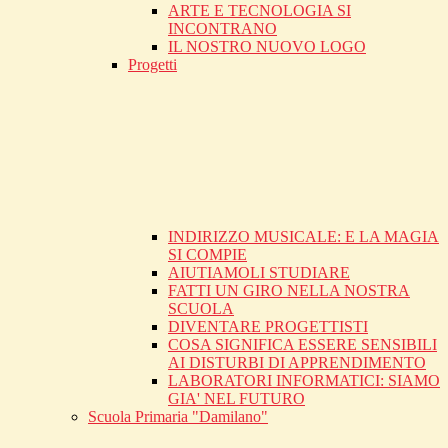
ARTE E TECNOLOGIA SI
INCONTRANO
IL NOSTRO NUOVO LOGO
Progetti
INDIRIZZO MUSICALE: E LA MAGIA
SI COMPIE
AIUTIAMOLI STUDIARE
FATTI UN GIRO NELLA NOSTRA
SCUOLA
DIVENTARE PROGETTISTI
COSA SIGNIFICA ESSERE SENSIBILI
AI DISTURBI DI APPRENDIMENTO
LABORATORI INFORMATICI: SIAMO
GIA' NEL FUTURO
Scuola Primaria "Damilano"