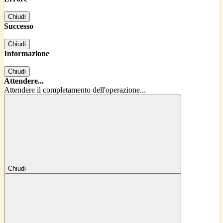
Chiudi
Successo
Chiudi
Informazione
Chiudi
Attendere...
Attendere il completamento dell'operazione...
Chiudi