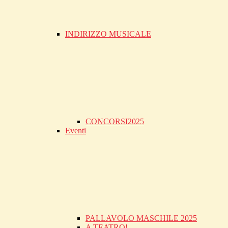
INDIRIZZO MUSICALE
CONCORSI2025
Eventi
PALLAVOLO MASCHILE 2025
A TEATRO!