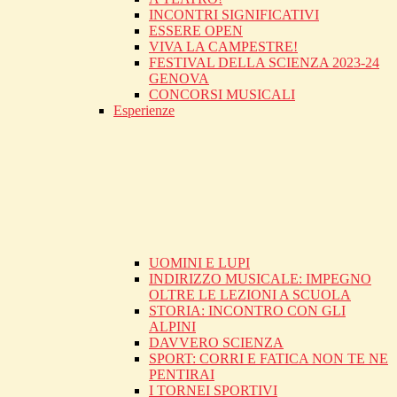
INCONTRI SIGNIFICATIVI
ESSERE OPEN
VIVA LA CAMPESTRE!
FESTIVAL DELLA SCIENZA 2023-24
GENOVA
CONCORSI MUSICALI
Esperienze
UOMINI E LUPI
INDIRIZZO MUSICALE: IMPEGNO
OLTRE LE LEZIONI A SCUOLA
STORIA: INCONTRO CON GLI
ALPINI
DAVVERO SCIENZA
SPORT: CORRI E FATICA NON TE NE
PENTIRAI
I TORNEI SPORTIVI