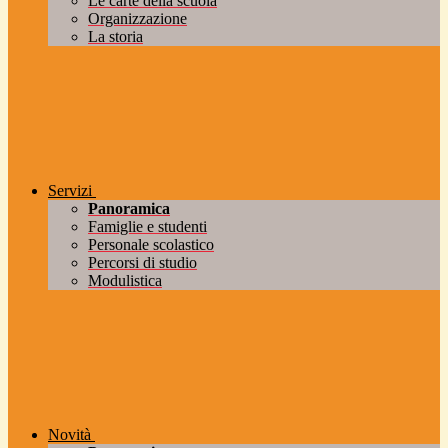
Le carte della scuola
Organizzazione
La storia
Servizi
Panoramica
Famiglie e studenti
Personale scolastico
Percorsi di studio
Modulistica
Novità