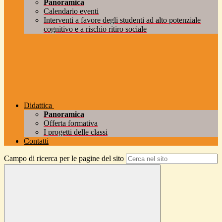
Panoramica
Calendario eventi
Interventi a favore degli studenti ad alto potenziale
cognitivo e a rischio ritiro sociale
Didattica
Panoramica
Offerta formativa
I progetti delle classi
Contatti
Campo di ricerca per le pagine del sito