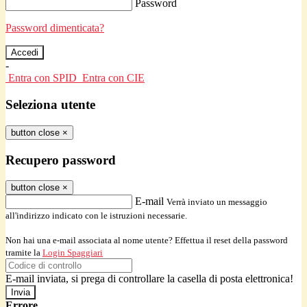
Password
Password dimenticata?
-
Entra con SPID
Entra con CIE
Seleziona utente
button close
×
Recupero password
button close
×
E-mail
Verrà inviato un messaggio
all'indirizzo indicato con le istruzioni necessarie.
Non hai una e-mail associata al nome utente? Effettua il reset della password
tramite la
Login Spaggiari
E-mail inviata, si prega di controllare la casella di posta elettronica!
Errore