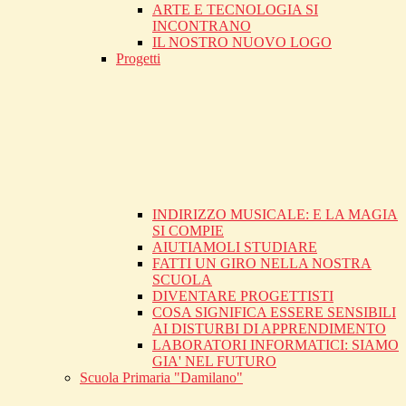
ARTE E TECNOLOGIA SI
INCONTRANO
IL NOSTRO NUOVO LOGO
Progetti
INDIRIZZO MUSICALE: E LA MAGIA
SI COMPIE
AIUTIAMOLI STUDIARE
FATTI UN GIRO NELLA NOSTRA
SCUOLA
DIVENTARE PROGETTISTI
COSA SIGNIFICA ESSERE SENSIBILI
AI DISTURBI DI APPRENDIMENTO
LABORATORI INFORMATICI: SIAMO
GIA' NEL FUTURO
Scuola Primaria "Damilano"