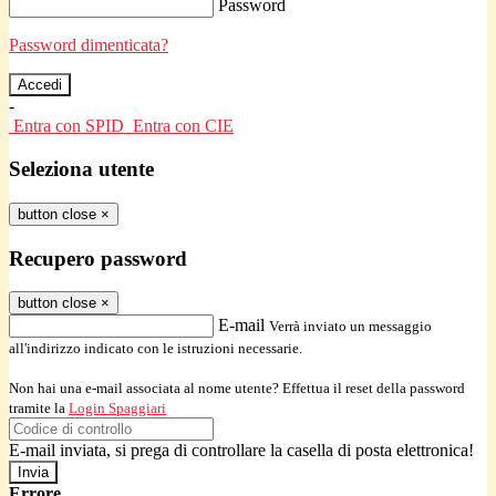
Password
Password dimenticata?
-
Entra con SPID
Entra con CIE
Seleziona utente
button close
×
Recupero password
button close
×
E-mail
Verrà inviato un messaggio
all'indirizzo indicato con le istruzioni necessarie.
Non hai una e-mail associata al nome utente? Effettua il reset della password
tramite la
Login Spaggiari
E-mail inviata, si prega di controllare la casella di posta elettronica!
Errore