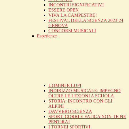
INCONTRI SIGNIFICATIVI
ESSERE OPEN
VIVA LA CAMPESTRE!
FESTIVAL DELLA SCIENZA 2023-24
GENOVA
CONCORSI MUSICALI
Esperienze
UOMINI E LUPI
INDIRIZZO MUSICALE: IMPEGNO
OLTRE LE LEZIONI A SCUOLA
STORIA: INCONTRO CON GLI
ALPINI
DAVVERO SCIENZA
SPORT: CORRI E FATICA NON TE NE
PENTIRAI
I TORNEI SPORTIVI