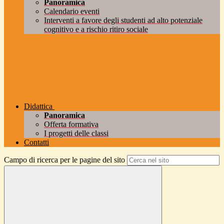
Panoramica
Calendario eventi
Interventi a favore degli studenti ad alto potenziale
cognitivo e a rischio ritiro sociale
Didattica
Panoramica
Offerta formativa
I progetti delle classi
Contatti
Campo di ricerca per le pagine del sito