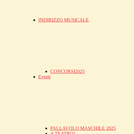
INDIRIZZO MUSICALE
CONCORSI2025
Eventi
PALLAVOLO MASCHILE 2025
A TEATRO!