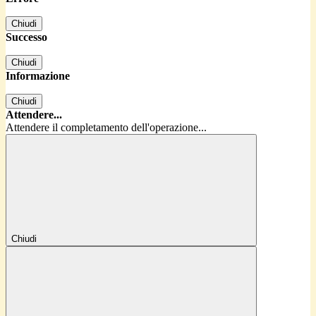
Chiudi
Successo
Chiudi
Informazione
Chiudi
Attendere...
Attendere il completamento dell'operazione...
Chiudi