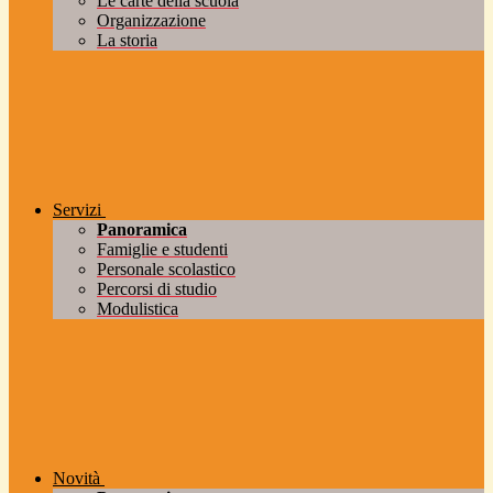
Le carte della scuola
Organizzazione
La storia
Servizi
Panoramica
Famiglie e studenti
Personale scolastico
Percorsi di studio
Modulistica
Novità