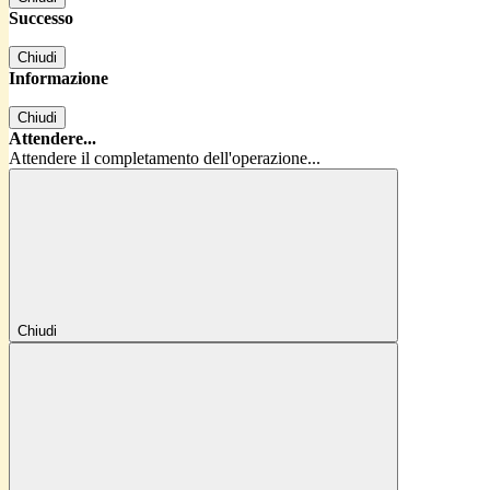
Successo
Chiudi
Informazione
Chiudi
Attendere...
Attendere il completamento dell'operazione...
Chiudi