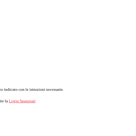
o indicato con le istruzioni necessarie.
ite la
Login Spaggiari