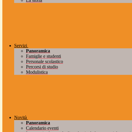
La storia
Servizi
Panoramica
Famiglie e studenti
Personale scolastico
Percorsi di studio
Modulistica
Novità
Panoramica
Calendario eventi