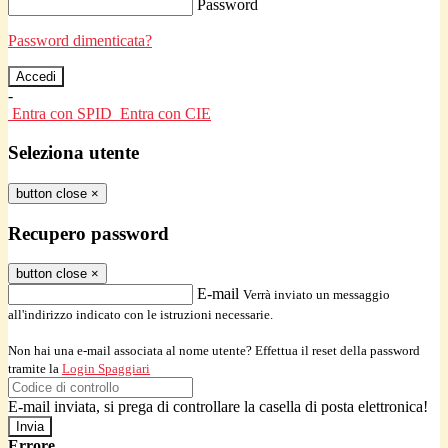
Password
Password dimenticata?
-
Entra con SPID
Entra con CIE
Seleziona utente
button close
×
Recupero password
button close
×
E-mail
Verrà inviato un messaggio
all'indirizzo indicato con le istruzioni necessarie.
Non hai una e-mail associata al nome utente? Effettua il reset della password
tramite la
Login Spaggiari
E-mail inviata, si prega di controllare la casella di posta elettronica!
Errore