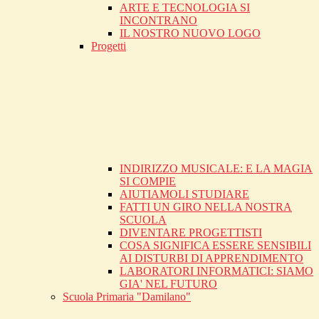
ARTE E TECNOLOGIA SI
INCONTRANO
IL NOSTRO NUOVO LOGO
Progetti
INDIRIZZO MUSICALE: E LA MAGIA
SI COMPIE
AIUTIAMOLI STUDIARE
FATTI UN GIRO NELLA NOSTRA
SCUOLA
DIVENTARE PROGETTISTI
COSA SIGNIFICA ESSERE SENSIBILI
AI DISTURBI DI APPRENDIMENTO
LABORATORI INFORMATICI: SIAMO
GIA' NEL FUTURO
Scuola Primaria "Damilano"