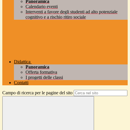
Panoramica
Calendario eventi
Interventi a favore degli studenti ad alto potenziale
cognitivo e a rischio ritiro sociale
Didattica
Panoramica
Offerta formativa
I progetti delle classi
Contatti
Campo di ricerca per le pagine del sito