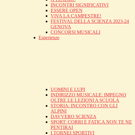
INCONTRI SIGNIFICATIVI
ESSERE OPEN
VIVA LA CAMPESTRE!
FESTIVAL DELLA SCIENZA 2023-24
GENOVA
CONCORSI MUSICALI
Esperienze
UOMINI E LUPI
INDIRIZZO MUSICALE: IMPEGNO
OLTRE LE LEZIONI A SCUOLA
STORIA: INCONTRO CON GLI
ALPINI
DAVVERO SCIENZA
SPORT: CORRI E FATICA NON TE NE
PENTIRAI
I TORNEI SPORTIVI