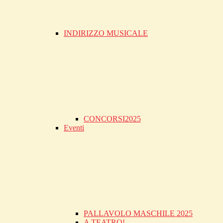
INDIRIZZO MUSICALE
CONCORSI2025
Eventi
PALLAVOLO MASCHILE 2025
A TEATRO!