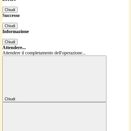
Chiudi
Successo
Chiudi
Informazione
Chiudi
Attendere...
Attendere il completamento dell'operazione...
Chiudi