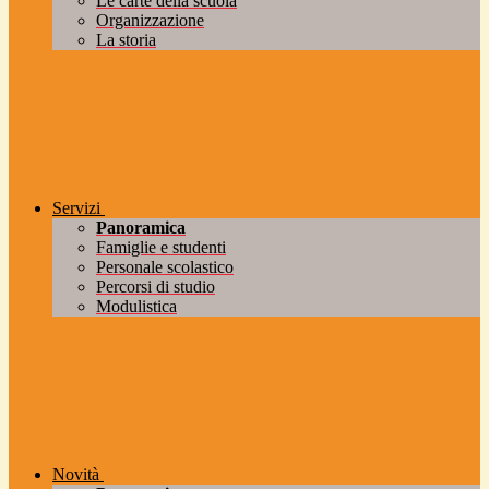
Le carte della scuola
Organizzazione
La storia
Servizi
Panoramica
Famiglie e studenti
Personale scolastico
Percorsi di studio
Modulistica
Novità