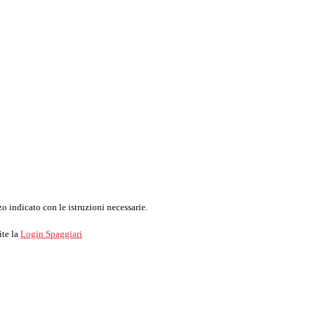
o indicato con le istruzioni necessarie.
ite la
Login Spaggiari