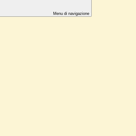
Menu di navigazione