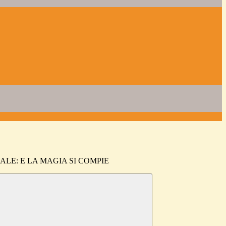
ALE: E LA MAGIA SI COMPIE