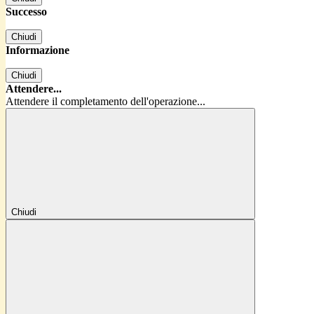
Successo
Chiudi
Informazione
Chiudi
Attendere...
Attendere il completamento dell'operazione...
Chiudi