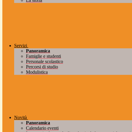
La storia
Servizi
Panoramica
Famiglie e studenti
Personale scolastico
Percorsi di studio
Modulistica
Novità
Panoramica
Calendario eventi