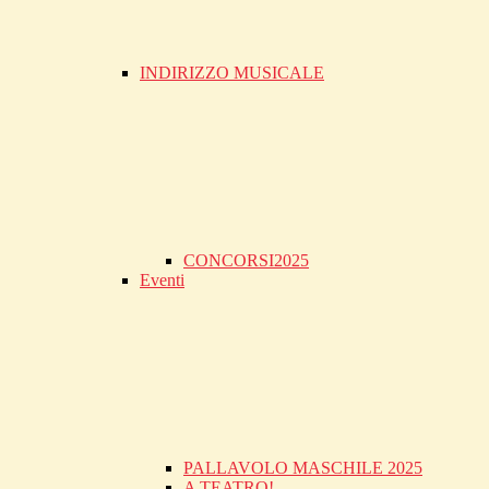
INDIRIZZO MUSICALE
CONCORSI2025
Eventi
PALLAVOLO MASCHILE 2025
A TEATRO!