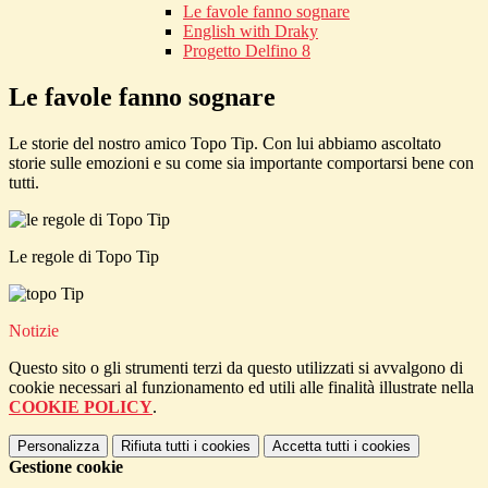
Le favole fanno sognare
English with Draky
Progetto Delfino 8
Le favole fanno sognare
Le storie del nostro amico Topo Tip. Con lui abbiamo ascoltato
storie sulle emozioni e su come sia importante comportarsi bene con
tutti.
Le regole di Topo Tip
Notizie
Questo sito o gli strumenti terzi da questo utilizzati si avvalgono di
cookie necessari al funzionamento ed utili alle finalità illustrate nella
COOKIE POLICY
.
Personalizza
Rifiuta tutti
i cookies
Accetta tutti
i cookies
Gestione cookie