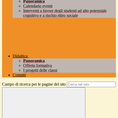
Panoramica
Calendario eventi
Interventi a favore degli studenti ad alto potenziale
cognitivo e a rischio ritiro sociale
Didattica
Panoramica
Offerta formativa
I progetti delle classi
Contatti
Campo di ricerca per le pagine del sito