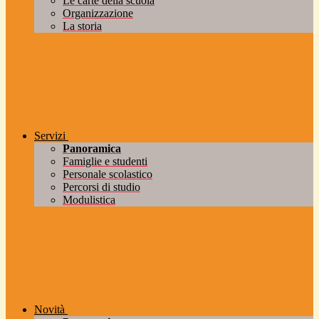
Le carte della scuola
Organizzazione
La storia
Servizi
Panoramica
Famiglie e studenti
Personale scolastico
Percorsi di studio
Modulistica
Novità