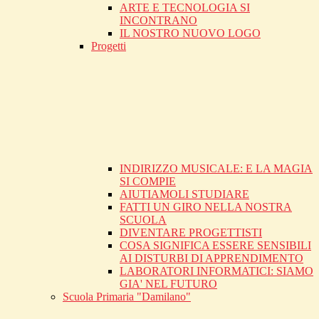
ARTE E TECNOLOGIA SI
INCONTRANO
IL NOSTRO NUOVO LOGO
Progetti
INDIRIZZO MUSICALE: E LA MAGIA
SI COMPIE
AIUTIAMOLI STUDIARE
FATTI UN GIRO NELLA NOSTRA
SCUOLA
DIVENTARE PROGETTISTI
COSA SIGNIFICA ESSERE SENSIBILI
AI DISTURBI DI APPRENDIMENTO
LABORATORI INFORMATICI: SIAMO
GIA' NEL FUTURO
Scuola Primaria "Damilano"