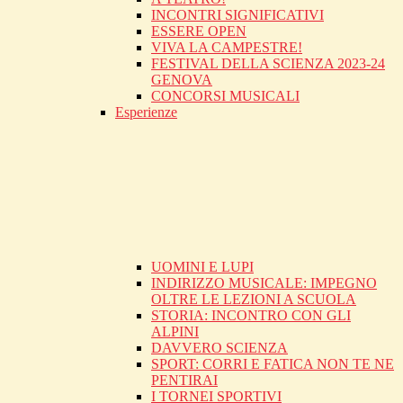
INCONTRI SIGNIFICATIVI
ESSERE OPEN
VIVA LA CAMPESTRE!
FESTIVAL DELLA SCIENZA 2023-24
GENOVA
CONCORSI MUSICALI
Esperienze
UOMINI E LUPI
INDIRIZZO MUSICALE: IMPEGNO
OLTRE LE LEZIONI A SCUOLA
STORIA: INCONTRO CON GLI
ALPINI
DAVVERO SCIENZA
SPORT: CORRI E FATICA NON TE NE
PENTIRAI
I TORNEI SPORTIVI