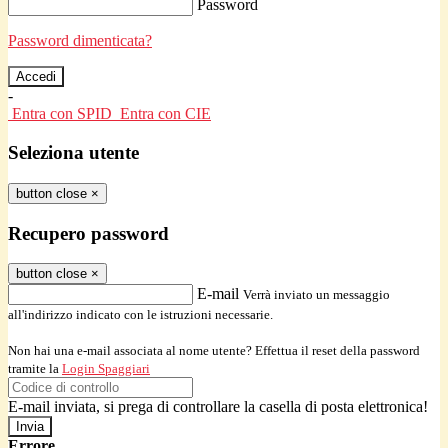
Password
Password dimenticata?
-
Entra con SPID
Entra con CIE
Seleziona utente
button close
×
Recupero password
button close
×
E-mail
Verrà inviato un messaggio
all'indirizzo indicato con le istruzioni necessarie.
Non hai una e-mail associata al nome utente? Effettua il reset della password
tramite la
Login Spaggiari
E-mail inviata, si prega di controllare la casella di posta elettronica!
Errore