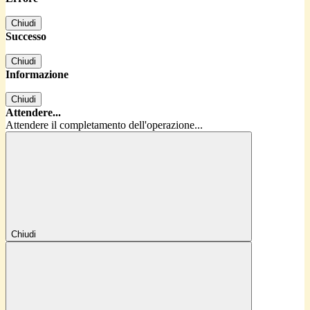
Chiudi
Successo
Chiudi
Informazione
Chiudi
Attendere...
Attendere il completamento dell'operazione...
Chiudi