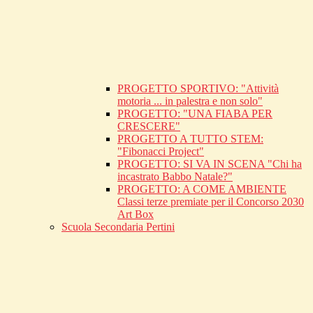
PROGETTO SPORTIVO: "Attività
motoria ... in palestra e non solo"
PROGETTO: "UNA FIABA PER
CRESCERE"
PROGETTO A TUTTO STEM:
"Fibonacci Project"
PROGETTO: SI VA IN SCENA "Chi ha
incastrato Babbo Natale?"
PROGETTO: A COME AMBIENTE
Classi terze premiate per il Concorso 2030
Art Box
Scuola Secondaria Pertini