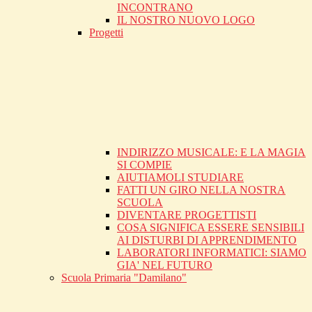
INCONTRANO
IL NOSTRO NUOVO LOGO
Progetti
INDIRIZZO MUSICALE: E LA MAGIA
SI COMPIE
AIUTIAMOLI STUDIARE
FATTI UN GIRO NELLA NOSTRA
SCUOLA
DIVENTARE PROGETTISTI
COSA SIGNIFICA ESSERE SENSIBILI
AI DISTURBI DI APPRENDIMENTO
LABORATORI INFORMATICI: SIAMO
GIA' NEL FUTURO
Scuola Primaria "Damilano"