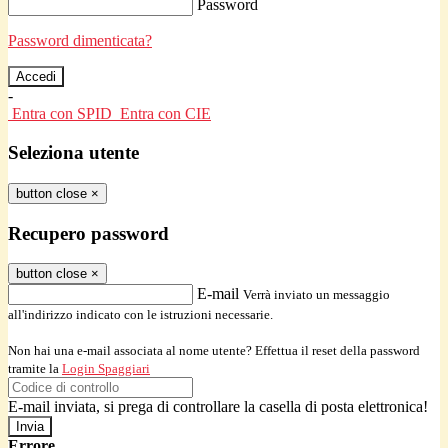
Password
Password dimenticata?
-
Entra con SPID
Entra con CIE
Seleziona utente
button close
×
Recupero password
button close
×
E-mail
Verrà inviato un messaggio
all'indirizzo indicato con le istruzioni necessarie.
Non hai una e-mail associata al nome utente? Effettua il reset della password
tramite la
Login Spaggiari
E-mail inviata, si prega di controllare la casella di posta elettronica!
Errore