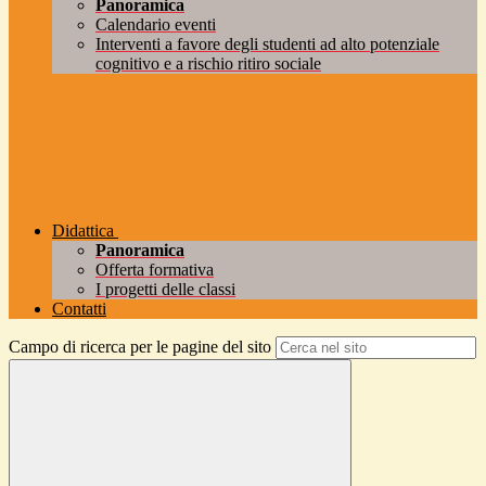
Panoramica
Calendario eventi
Interventi a favore degli studenti ad alto potenziale
cognitivo e a rischio ritiro sociale
Didattica
Panoramica
Offerta formativa
I progetti delle classi
Contatti
Campo di ricerca per le pagine del sito