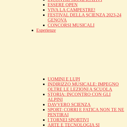
ESSERE OPEN
VIVA LA CAMPESTRE!
FESTIVAL DELLA SCIENZA 2023-24
GENOVA
CONCORSI MUSICALI
Esperienze
UOMINI E LUPI
INDIRIZZO MUSICALE: IMPEGNO
OLTRE LE LEZIONI A SCUOLA
STORIA: INCONTRO CON GLI
ALPINI
DAVVERO SCIENZA
SPORT: CORRI E FATICA NON TE NE
PENTIRAI
I TORNEI SPORTIVI
ARTE E TECNOLOGIA SI