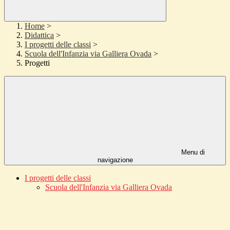
Home
>
Didattica
>
I progetti delle classi
>
Scuola dell'Infanzia via Galliera Ovada
>
Progetti
Menu di
navigazione
I progetti delle classi
Scuola dell'Infanzia via Galliera Ovada