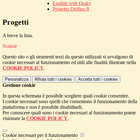
English with Draky
Progetto Delfino 8
Progetti
A breve la lista.
Notizie
Questo sito o gli strumenti terzi da questo utilizzati si avvalgono di
cookie necessari al funzionamento ed utili alle finalità illustrate nella
COOKIE POLICY
.
Personalizza
Rifiuta tutti
i cookies
Accetta tutti
i cookies
Gestione cookie
In questa schermata è possibile scegliere quali cookie consentire.
I cookie necessari sono quelli che consentono il funzionamento della
piattaforma e non è possibile disabilitarli.
Per conoscere quali sono i cookie necessari al funzionamento potete
visionare la
COOKIE POLICY
.
Cookie necessari per il funzionamento