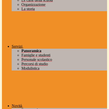
Le carte della scuola
Organizzazione
La storia
Servizi
Panoramica
Famiglie e studenti
Personale scolastico
Percorsi di studio
Modulistica
Novità