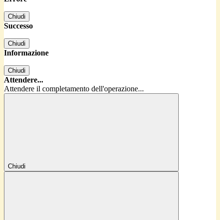
Chiudi
Successo
Chiudi
Informazione
Chiudi
Attendere...
Attendere il completamento dell'operazione...
Chiudi