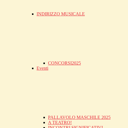
INDIRIZZO MUSICALE
CONCORSI2025
Eventi
PALLAVOLO MASCHILE 2025
A TEATRO!
INCONTRI SIGNIFICATIVI