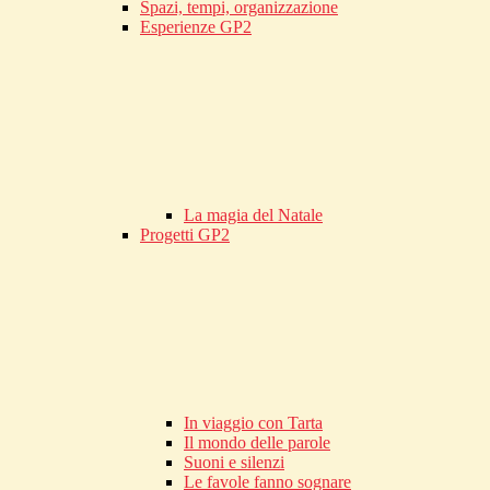
Spazi, tempi, organizzazione
Esperienze GP2
La magia del Natale
Progetti GP2
In viaggio con Tarta
Il mondo delle parole
Suoni e silenzi
Le favole fanno sognare