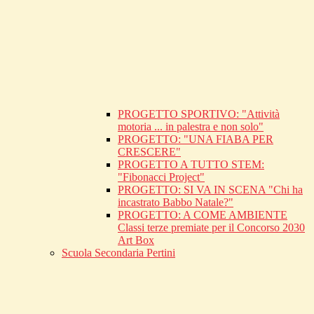
PROGETTO SPORTIVO: "Attività
motoria ... in palestra e non solo"
PROGETTO: "UNA FIABA PER
CRESCERE"
PROGETTO A TUTTO STEM:
"Fibonacci Project"
PROGETTO: SI VA IN SCENA "Chi ha
incastrato Babbo Natale?"
PROGETTO: A COME AMBIENTE
Classi terze premiate per il Concorso 2030
Art Box
Scuola Secondaria Pertini