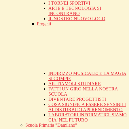
I TORNEI SPORTIVI
ARTE E TECNOLOGIA SI
INCONTRANO
IL NOSTRO NUOVO LOGO
Progetti
INDIRIZZO MUSICALE: E LA MAGIA
SI COMPIE
AIUTIAMOLI STUDIARE
FATTI UN GIRO NELLA NOSTRA
SCUOLA
DIVENTARE PROGETTISTI
COSA SIGNIFICA ESSERE SENSIBILI
AI DISTURBI DI APPRENDIMENTO
LABORATORI INFORMATICI: SIAMO
GIA' NEL FUTURO
Scuola Primaria "Damilano"