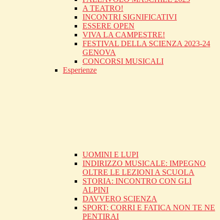
A TEATRO!
INCONTRI SIGNIFICATIVI
ESSERE OPEN
VIVA LA CAMPESTRE!
FESTIVAL DELLA SCIENZA 2023-24
GENOVA
CONCORSI MUSICALI
Esperienze
UOMINI E LUPI
INDIRIZZO MUSICALE: IMPEGNO
OLTRE LE LEZIONI A SCUOLA
STORIA: INCONTRO CON GLI
ALPINI
DAVVERO SCIENZA
SPORT: CORRI E FATICA NON TE NE
PENTIRAI