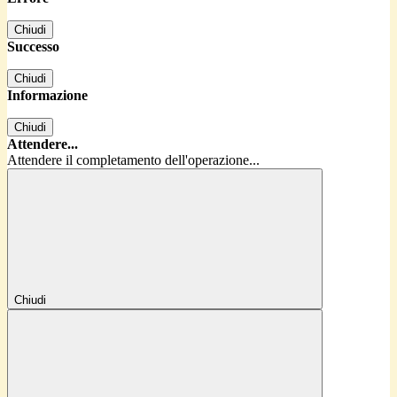
Chiudi
Successo
Chiudi
Informazione
Chiudi
Attendere...
Attendere il completamento dell'operazione...
Chiudi