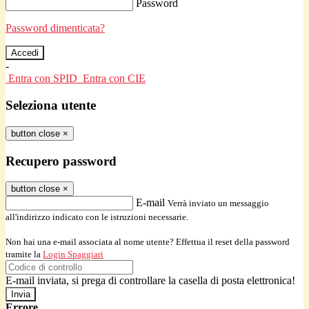
Password
Password dimenticata?
-
Entra con SPID
Entra con CIE
Seleziona utente
button close
×
Recupero password
button close
×
E-mail
Verrà inviato un messaggio
all'indirizzo indicato con le istruzioni necessarie.
Non hai una e-mail associata al nome utente? Effettua il reset della password
tramite la
Login Spaggiari
E-mail inviata, si prega di controllare la casella di posta elettronica!
Errore