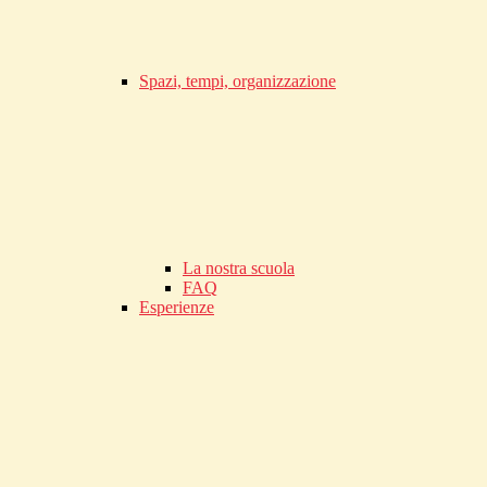
Spazi, tempi, organizzazione
La nostra scuola
FAQ
Esperienze