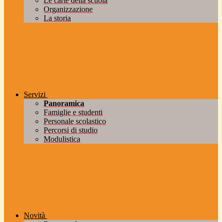
Le carte della scuola
Organizzazione
La storia
Servizi
Panoramica
Famiglie e studenti
Personale scolastico
Percorsi di studio
Modulistica
Novità