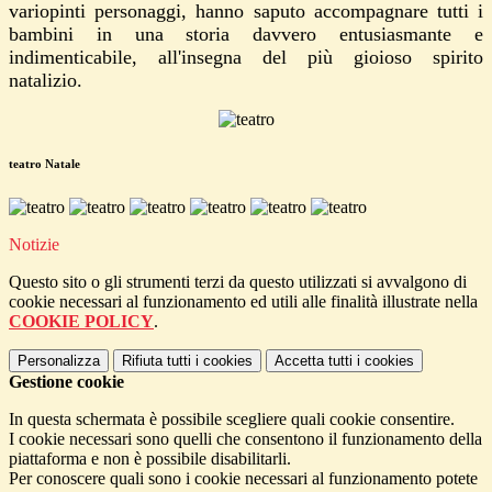
variopinti personaggi, hanno saputo accompagnare tutti i
bambini in una storia davvero entusiasmante e
indimenticabile, all'insegna del più gioioso spirito
natalizio.
teatro Natale
Notizie
Questo sito o gli strumenti terzi da questo utilizzati si avvalgono di
cookie necessari al funzionamento ed utili alle finalità illustrate nella
COOKIE POLICY
.
Personalizza
Rifiuta tutti
i cookies
Accetta tutti
i cookies
Gestione cookie
In questa schermata è possibile scegliere quali cookie consentire.
I cookie necessari sono quelli che consentono il funzionamento della
piattaforma e non è possibile disabilitarli.
Per conoscere quali sono i cookie necessari al funzionamento potete