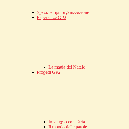
Spazi, tempi, organizzazione
Esperienze GP2
La magia del Natale
Progetti GP2
In viaggio con Tarta
Il mondo delle parole