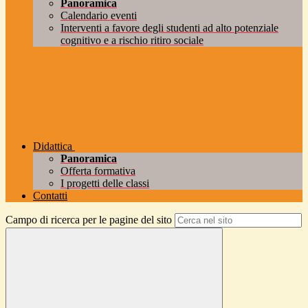
Panoramica
Calendario eventi
Interventi a favore degli studenti ad alto potenziale
cognitivo e a rischio ritiro sociale
Didattica
Panoramica
Offerta formativa
I progetti delle classi
Contatti
Campo di ricerca per le pagine del sito