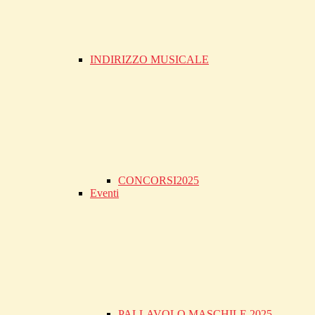
INDIRIZZO MUSICALE
CONCORSI2025
Eventi
PALLAVOLO MASCHILE 2025