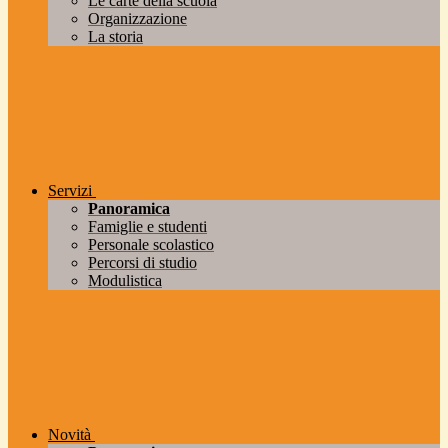
Le carte della scuola
Organizzazione
La storia
Servizi
Panoramica
Famiglie e studenti
Personale scolastico
Percorsi di studio
Modulistica
Novità