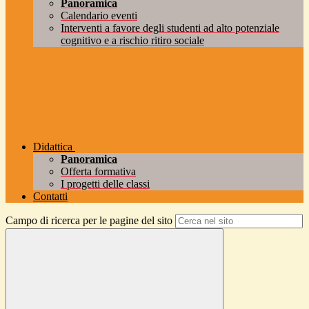
Panoramica
Calendario eventi
Interventi a favore degli studenti ad alto potenziale
cognitivo e a rischio ritiro sociale
Didattica
Panoramica
Offerta formativa
I progetti delle classi
Contatti
Campo di ricerca per le pagine del sito