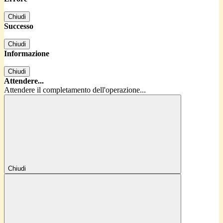
Chiudi
Successo
Chiudi
Informazione
Chiudi
Attendere...
Attendere il completamento dell'operazione...
Chiudi