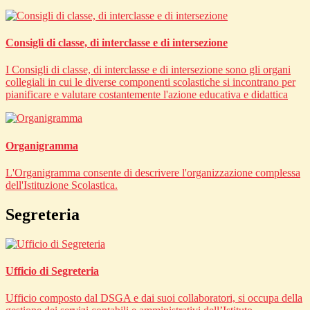
Consigli di classe, di interclasse e di intersezione
I Consigli di classe, di interclasse e di intersezione sono gli organi
collegiali in cui le diverse componenti scolastiche si incontrano per
pianificare e valutare costantemente l'azione educativa e didattica
Organigramma
L'Organigramma consente di descrivere l'organizzazione complessa
dell'Istituzione Scolastica.
Segreteria
Ufficio di Segreteria
Ufficio composto dal DSGA e dai suoi collaboratori, si occupa della