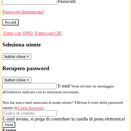
Password
Password dimenticata?
-
Entra con SPID
Entra con CIE
Seleziona utente
button close
×
Recupero password
button close
×
E-mail
Verrà inviato un messaggio
all'indirizzo indicato con le istruzioni necessarie.
Non hai una e-mail associata al nome utente? Effettua il reset della password
tramite la
Login Spaggiari
E-mail inviata, si prega di controllare la casella di posta elettronica!
Errore