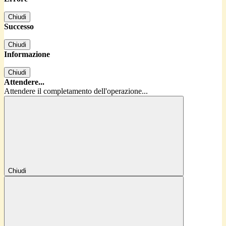
Chiudi
Successo
Chiudi
Informazione
Chiudi
Attendere...
Attendere il completamento dell'operazione...
Chiudi