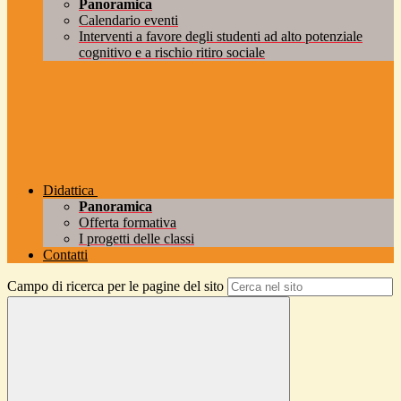
Panoramica
Calendario eventi
Interventi a favore degli studenti ad alto potenziale
cognitivo e a rischio ritiro sociale
Didattica
Panoramica
Offerta formativa
I progetti delle classi
Contatti
Campo di ricerca per le pagine del sito