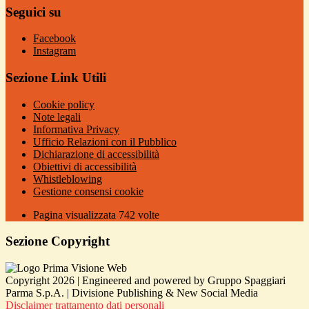
Seguici su
Facebook
Instagram
Sezione Link Utili
Cookie policy
Note legali
Informativa Privacy
Ufficio Relazioni con il Pubblico
Dichiarazione di accessibilità
Obiettivi di accessibilità
Whistleblowing
Gestione consensi cookie
Pagina visualizzata
742
volte
Sezione Copyright
Copyright 2026 | Engineered and powered by Gruppo Spaggiari
Parma S.p.A. | Divisione Publishing & New Social Media
Disclaimer trattamento dati personali