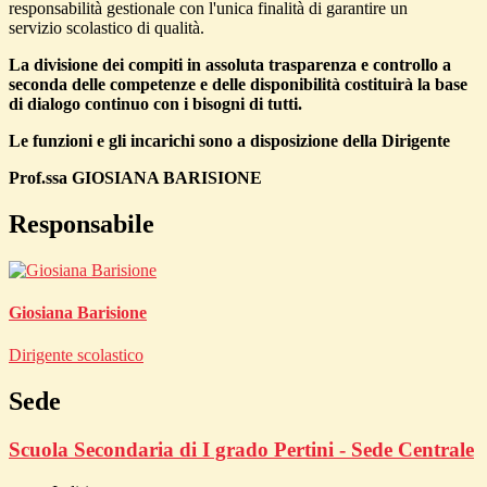
responsabilità gestionale con l'unica finalità di garantire un
servizio scolastico di qualità.
La divisione dei compiti in assoluta trasparenza e controllo a
seconda delle competenze e delle disponibilità costituirà la base
di dialogo continuo con i bisogni di tutti.
Le funzioni e gli incarichi sono a disposizione della Dirigente
Prof.ssa GIOSIANA BARISIONE
Responsabile
Giosiana Barisione
Dirigente scolastico
Sede
Scuola Secondaria di I grado Pertini - Sede Centrale