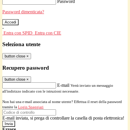
Password
Password dimenticata?
-
Entra con SPID
Entra con CIE
Seleziona utente
button close
×
Recupero password
button close
×
E-mail
Verrà inviato un messaggio
all'indirizzo indicato con le istruzioni necessarie.
Non hai una e-mail associata al nome utente? Effettua il reset della password
tramite la
Login Spaggiari
E-mail inviata, si prega di controllare la casella di posta elettronica!
Errore