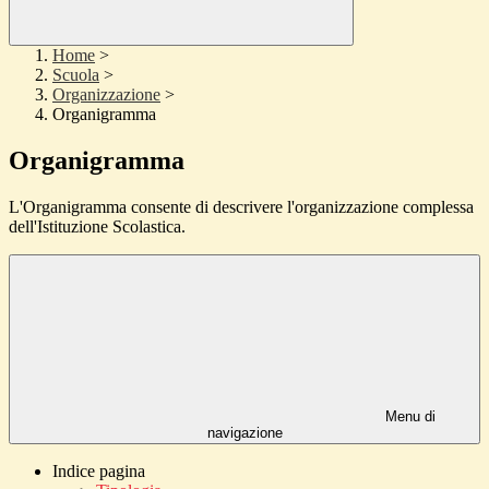
Home
>
Scuola
>
Organizzazione
>
Organigramma
Organigramma
L'Organigramma consente di descrivere l'organizzazione complessa
dell'Istituzione Scolastica.
Menu di
navigazione
Indice pagina