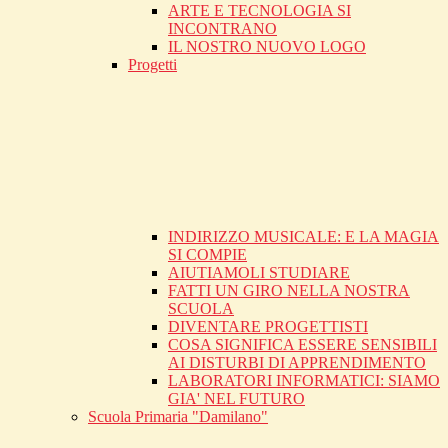
ARTE E TECNOLOGIA SI
INCONTRANO
IL NOSTRO NUOVO LOGO
Progetti
INDIRIZZO MUSICALE: E LA MAGIA
SI COMPIE
AIUTIAMOLI STUDIARE
FATTI UN GIRO NELLA NOSTRA
SCUOLA
DIVENTARE PROGETTISTI
COSA SIGNIFICA ESSERE SENSIBILI
AI DISTURBI DI APPRENDIMENTO
LABORATORI INFORMATICI: SIAMO
GIA' NEL FUTURO
Scuola Primaria "Damilano"