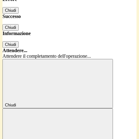
Chiudi
Successo
Chiudi
Informazione
Chiudi
Attendere...
Attendere il completamento dell'operazione...
Chiudi