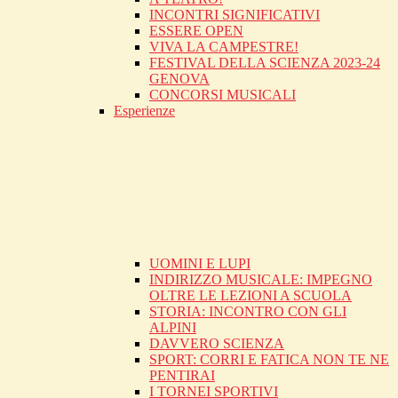
INCONTRI SIGNIFICATIVI
ESSERE OPEN
VIVA LA CAMPESTRE!
FESTIVAL DELLA SCIENZA 2023-24
GENOVA
CONCORSI MUSICALI
Esperienze
UOMINI E LUPI
INDIRIZZO MUSICALE: IMPEGNO
OLTRE LE LEZIONI A SCUOLA
STORIA: INCONTRO CON GLI
ALPINI
DAVVERO SCIENZA
SPORT: CORRI E FATICA NON TE NE
PENTIRAI
I TORNEI SPORTIVI