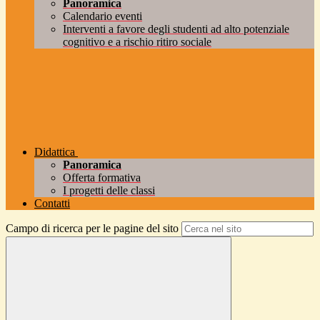
Panoramica
Calendario eventi
Interventi a favore degli studenti ad alto potenziale
cognitivo e a rischio ritiro sociale
Didattica
Panoramica
Offerta formativa
I progetti delle classi
Contatti
Campo di ricerca per le pagine del sito