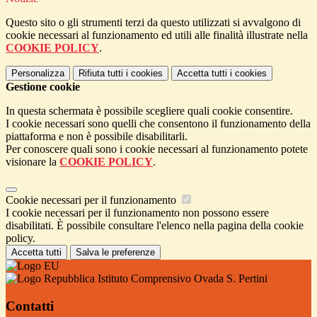
Questo sito o gli strumenti terzi da questo utilizzati si avvalgono di
cookie necessari al funzionamento ed utili alle finalità illustrate nella
COOKIE POLICY
.
Personalizza
Rifiuta tutti
i cookies
Accetta tutti
i cookies
Gestione cookie
In questa schermata è possibile scegliere quali cookie consentire.
I cookie necessari sono quelli che consentono il funzionamento della
piattaforma e non è possibile disabilitarli.
Per conoscere quali sono i cookie necessari al funzionamento potete
visionare la
COOKIE POLICY
.
Cookie necessari per il funzionamento
I cookie necessari per il funzionamento non possono essere
disabilitati. È possibile consultare l'elenco nella pagina della cookie
policy.
Accetta tutti
Salva le preferenze
Istituto Comprensivo Ovada S. Pertini
Contatti