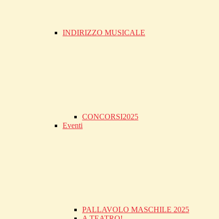
INDIRIZZO MUSICALE
CONCORSI2025
Eventi
PALLAVOLO MASCHILE 2025
A TEATRO!