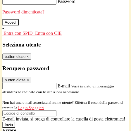
Password
Password dimenticata?
-
Entra con SPID
Entra con CIE
Seleziona utente
button close
×
Recupero password
button close
×
E-mail
Verrà inviato un messaggio
all'indirizzo indicato con le istruzioni necessarie.
Non hai una e-mail associata al nome utente? Effettua il reset della password
tramite la
Login Spaggiari
E-mail inviata, si prega di controllare la casella di posta elettronica!
Errore