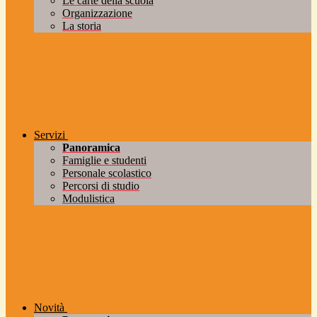
Le carte della scuola
Organizzazione
La storia
Servizi
Panoramica
Famiglie e studenti
Personale scolastico
Percorsi di studio
Modulistica
Novità