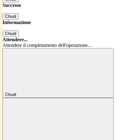
Successo
Chiudi
Informazione
Chiudi
Attendere...
Attendere il completamento dell'operazione...
Chiudi