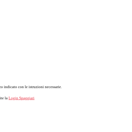
o indicato con le istruzioni necessarie.
ite la
Login Spaggiari