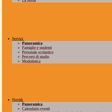
La storia
Servizi
Panoramica
Famiglie e studenti
Personale scolastico
Percorsi di studio
Modulistica
Novità
Panoramica
Calendario eventi