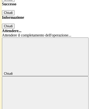
Successo
Chiudi
Informazione
Chiudi
Attendere...
Attendere il completamento dell'operazione...
Chiudi