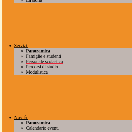
La storia
Servizi
Panoramica
Famiglie e studenti
Personale scolastico
Percorsi di studio
Modulistica
Novità
Panoramica
Calendario eventi