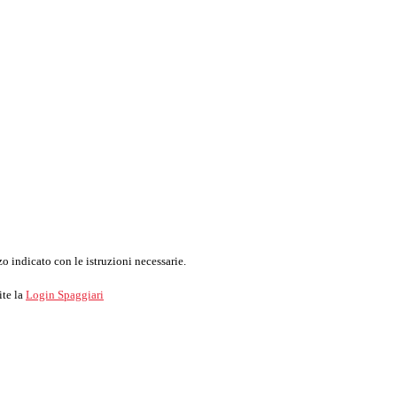
o indicato con le istruzioni necessarie.
ite la
Login Spaggiari