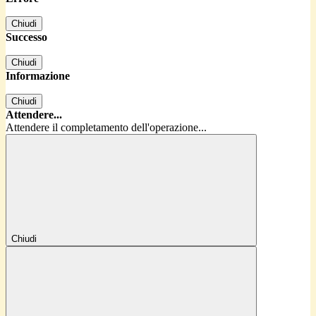
Chiudi
Successo
Chiudi
Informazione
Chiudi
Attendere...
Attendere il completamento dell'operazione...
Chiudi