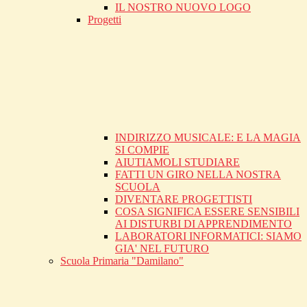
IL NOSTRO NUOVO LOGO
Progetti
INDIRIZZO MUSICALE: E LA MAGIA
SI COMPIE
AIUTIAMOLI STUDIARE
FATTI UN GIRO NELLA NOSTRA
SCUOLA
DIVENTARE PROGETTISTI
COSA SIGNIFICA ESSERE SENSIBILI
AI DISTURBI DI APPRENDIMENTO
LABORATORI INFORMATICI: SIAMO
GIA' NEL FUTURO
Scuola Primaria "Damilano"