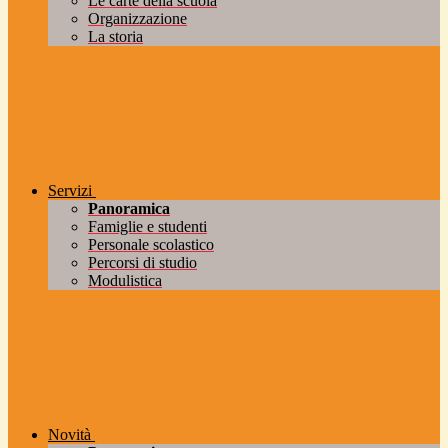
Le carte della scuola
Organizzazione
La storia
Servizi
Panoramica
Famiglie e studenti
Personale scolastico
Percorsi di studio
Modulistica
Novità