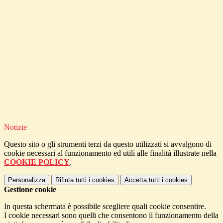
Notizie
Questo sito o gli strumenti terzi da questo utilizzati si avvalgono di
cookie necessari al funzionamento ed utili alle finalità illustrate nella
COOKIE POLICY
.
Personalizza
Rifiuta tutti
i cookies
Accetta tutti
i cookies
Gestione cookie
In questa schermata è possibile scegliere quali cookie consentire.
I cookie necessari sono quelli che consentono il funzionamento della