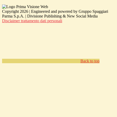
Copyright 2026 | Engineered and powered by Gruppo Spaggiari
Parma S.p.A. | Divisione Publishing & New Social Media
Disclaimer trattamento dati personali
Back to top