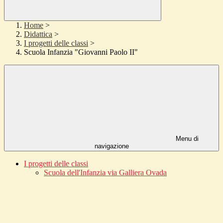
Home
>
Didattica
>
I progetti delle classi
>
Scuola Infanzia "Giovanni Paolo II"
Menu di
navigazione
I progetti delle classi
Scuola dell'Infanzia via Galliera Ovada