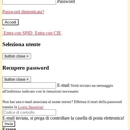
Password
Password dimenticata?
-
Entra con SPID
Entra con CIE
Seleziona utente
button close
×
Recupero password
button close
×
E-mail
Verrà inviato un messaggio
all'indirizzo indicato con le istruzioni necessarie.
Non hai una e-mail associata al nome utente? Effettua il reset della password
tramite la
Login Spaggiari
E-mail inviata, si prega di controllare la casella di posta elettronica!
Errore