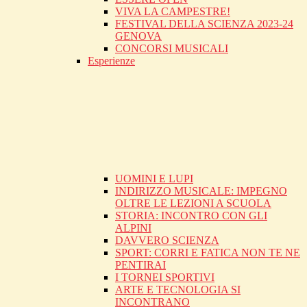
VIVA LA CAMPESTRE!
FESTIVAL DELLA SCIENZA 2023-24
GENOVA
CONCORSI MUSICALI
Esperienze
UOMINI E LUPI
INDIRIZZO MUSICALE: IMPEGNO
OLTRE LE LEZIONI A SCUOLA
STORIA: INCONTRO CON GLI
ALPINI
DAVVERO SCIENZA
SPORT: CORRI E FATICA NON TE NE
PENTIRAI
I TORNEI SPORTIVI
ARTE E TECNOLOGIA SI
INCONTRANO