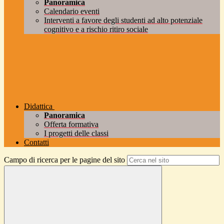
Panoramica
Calendario eventi
Interventi a favore degli studenti ad alto potenziale
cognitivo e a rischio ritiro sociale
Didattica
Panoramica
Offerta formativa
I progetti delle classi
Contatti
Campo di ricerca per le pagine del sito