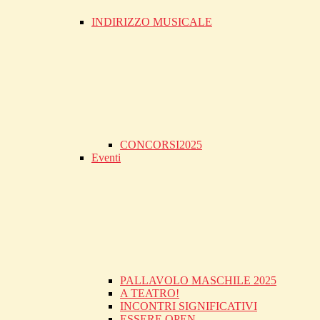
INDIRIZZO MUSICALE
CONCORSI2025
Eventi
PALLAVOLO MASCHILE 2025
A TEATRO!
INCONTRI SIGNIFICATIVI
ESSERE OPEN