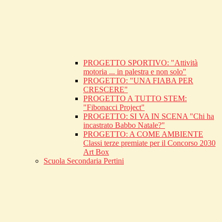
PROGETTO SPORTIVO: "Attività
motoria ... in palestra e non solo"
PROGETTO: "UNA FIABA PER
CRESCERE"
PROGETTO A TUTTO STEM:
"Fibonacci Project"
PROGETTO: SI VA IN SCENA "Chi ha
incastrato Babbo Natale?"
PROGETTO: A COME AMBIENTE
Classi terze premiate per il Concorso 2030
Art Box
Scuola Secondaria Pertini