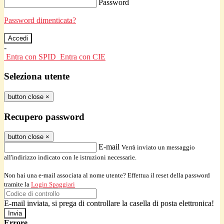
Password
Password dimenticata?
-
Entra con SPID
Entra con CIE
Seleziona utente
button close
×
Recupero password
button close
×
E-mail
Verrà inviato un messaggio
all'indirizzo indicato con le istruzioni necessarie.
Non hai una e-mail associata al nome utente? Effettua il reset della password
tramite la
Login Spaggiari
E-mail inviata, si prega di controllare la casella di posta elettronica!
Errore