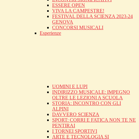
ESSERE OPEN
VIVA LA CAMPESTRE!
FESTIVAL DELLA SCIENZA 2023-24
GENOVA
CONCORSI MUSICALI
Esperienze
UOMINI E LUPI
INDIRIZZO MUSICALE: IMPEGNO
OLTRE LE LEZIONI A SCUOLA
STORIA: INCONTRO CON GLI
ALPINI
DAVVERO SCIENZA
SPORT: CORRI E FATICA NON TE NE
PENTIRAI
I TORNEI SPORTIVI
ARTE E TECNOLOGIA SI