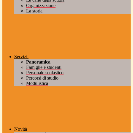
Le carte della scuola
Organizzazione
La storia
Servizi
Panoramica
Famiglie e studenti
Personale scolastico
Percorsi di studio
Modulistica
Novità