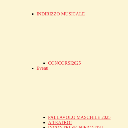
INDIRIZZO MUSICALE
CONCORSI2025
Eventi
PALLAVOLO MASCHILE 2025
A TEATRO!
INCONTRI SIGNIFICATIVI