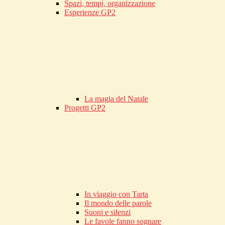
Spazi, tempi, organizzazione
Esperienze GP2
La magia del Natale
Progetti GP2
In viaggio con Tarta
Il mondo delle parole
Suoni e silenzi
Le favole fanno sognare