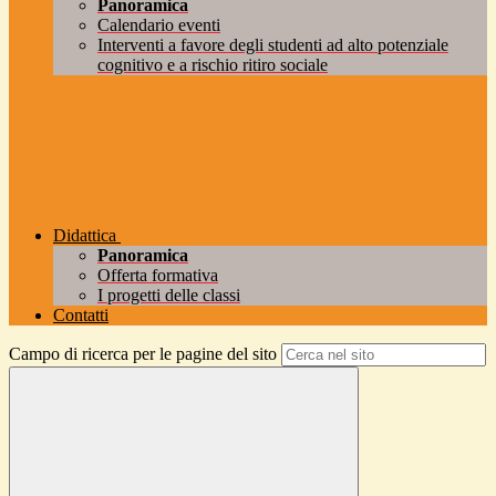
Panoramica
Calendario eventi
Interventi a favore degli studenti ad alto potenziale
cognitivo e a rischio ritiro sociale
Didattica
Panoramica
Offerta formativa
I progetti delle classi
Contatti
Campo di ricerca per le pagine del sito