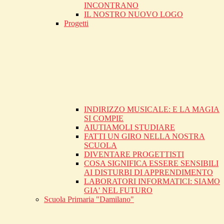
INCONTRANO
IL NOSTRO NUOVO LOGO
Progetti
INDIRIZZO MUSICALE: E LA MAGIA
SI COMPIE
AIUTIAMOLI STUDIARE
FATTI UN GIRO NELLA NOSTRA
SCUOLA
DIVENTARE PROGETTISTI
COSA SIGNIFICA ESSERE SENSIBILI
AI DISTURBI DI APPRENDIMENTO
LABORATORI INFORMATICI: SIAMO
GIA' NEL FUTURO
Scuola Primaria "Damilano"