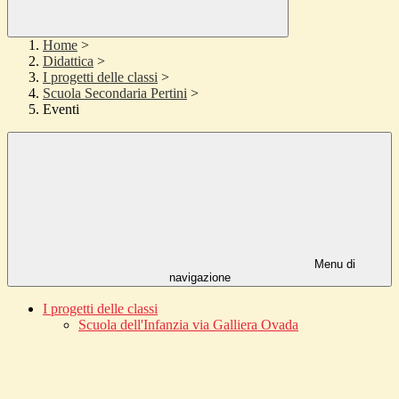
Home
>
Didattica
>
I progetti delle classi
>
Scuola Secondaria Pertini
>
Eventi
Menu di
navigazione
I progetti delle classi
Scuola dell'Infanzia via Galliera Ovada