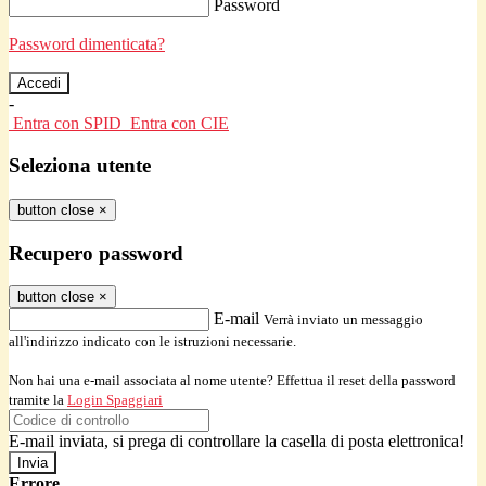
Password
Password dimenticata?
-
Entra con SPID
Entra con CIE
Seleziona utente
button close
×
Recupero password
button close
×
E-mail
Verrà inviato un messaggio
all'indirizzo indicato con le istruzioni necessarie.
Non hai una e-mail associata al nome utente? Effettua il reset della password
tramite la
Login Spaggiari
E-mail inviata, si prega di controllare la casella di posta elettronica!
Errore