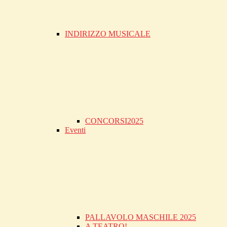
INDIRIZZO MUSICALE
CONCORSI2025
Eventi
PALLAVOLO MASCHILE 2025
A TEATRO!