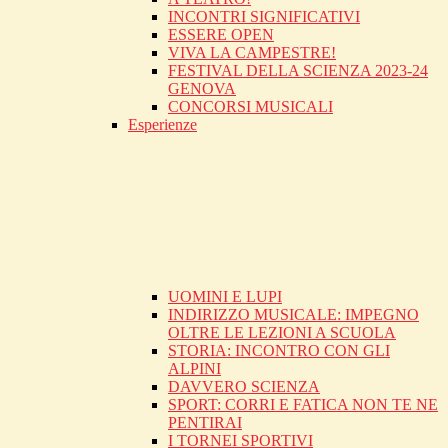
INCONTRI SIGNIFICATIVI
ESSERE OPEN
VIVA LA CAMPESTRE!
FESTIVAL DELLA SCIENZA 2023-24
GENOVA
CONCORSI MUSICALI
Esperienze
UOMINI E LUPI
INDIRIZZO MUSICALE: IMPEGNO
OLTRE LE LEZIONI A SCUOLA
STORIA: INCONTRO CON GLI
ALPINI
DAVVERO SCIENZA
SPORT: CORRI E FATICA NON TE NE
PENTIRAI
I TORNEI SPORTIVI