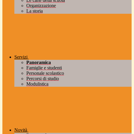
Le carte della scuola
Organizzazione
La storia
Servizi
Panoramica
Famiglie e studenti
Personale scolastico
Percorsi di studio
Modulistica
Novità