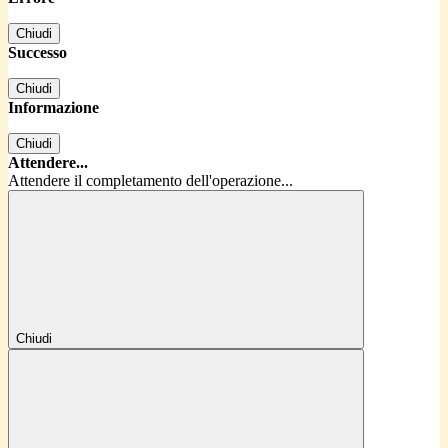
Chiudi
Successo
Chiudi
Informazione
Chiudi
Attendere...
Attendere il completamento dell'operazione...
Chiudi