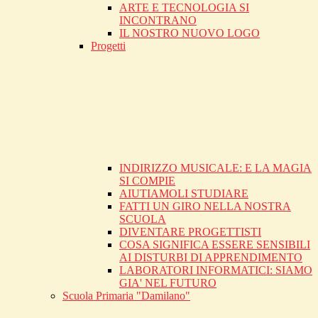
ARTE E TECNOLOGIA SI
INCONTRANO
IL NOSTRO NUOVO LOGO
Progetti
INDIRIZZO MUSICALE: E LA MAGIA
SI COMPIE
AIUTIAMOLI STUDIARE
FATTI UN GIRO NELLA NOSTRA
SCUOLA
DIVENTARE PROGETTISTI
COSA SIGNIFICA ESSERE SENSIBILI
AI DISTURBI DI APPRENDIMENTO
LABORATORI INFORMATICI: SIAMO
GIA' NEL FUTURO
Scuola Primaria "Damilano"