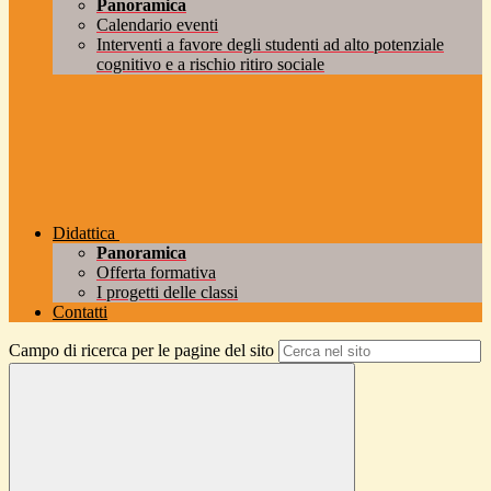
Panoramica
Calendario eventi
Interventi a favore degli studenti ad alto potenziale
cognitivo e a rischio ritiro sociale
Didattica
Panoramica
Offerta formativa
I progetti delle classi
Contatti
Campo di ricerca per le pagine del sito