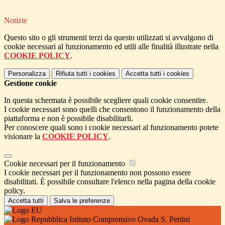
Notizie
Questo sito o gli strumenti terzi da questo utilizzati si avvalgono di
cookie necessari al funzionamento ed utili alle finalità illustrate nella
COOKIE POLICY
.
Personalizza
Rifiuta tutti
i cookies
Accetta tutti
i cookies
Gestione cookie
In questa schermata è possibile scegliere quali cookie consentire.
I cookie necessari sono quelli che consentono il funzionamento della
piattaforma e non è possibile disabilitarli.
Per conoscere quali sono i cookie necessari al funzionamento potete
visionare la
COOKIE POLICY
.
Cookie necessari per il funzionamento
I cookie necessari per il funzionamento non possono essere
disabilitati. È possibile consultare l'elenco nella pagina della cookie
policy.
Accetta tutti
Salva le preferenze
Istituto Comprensivo Ovada S. Pertini