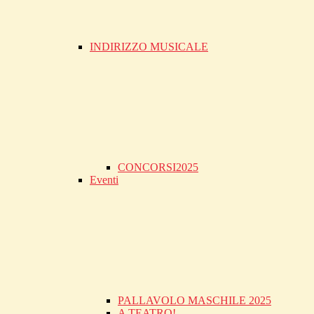
INDIRIZZO MUSICALE
CONCORSI2025
Eventi
PALLAVOLO MASCHILE 2025
A TEATRO!