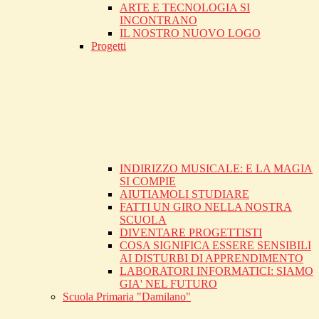
ARTE E TECNOLOGIA SI
INCONTRANO
IL NOSTRO NUOVO LOGO
Progetti
INDIRIZZO MUSICALE: E LA MAGIA
SI COMPIE
AIUTIAMOLI STUDIARE
FATTI UN GIRO NELLA NOSTRA
SCUOLA
DIVENTARE PROGETTISTI
COSA SIGNIFICA ESSERE SENSIBILI
AI DISTURBI DI APPRENDIMENTO
LABORATORI INFORMATICI: SIAMO
GIA' NEL FUTURO
Scuola Primaria "Damilano"