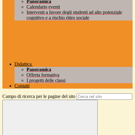
Panoramica
Calendario eventi
Interventi a favore degli studenti ad alto potenziale
cognitivo e a rischio ritiro sociale
Didattica
Panoramica
Offerta formativa
I progetti delle classi
Contatti
Campo di ricerca per le pagine del sito