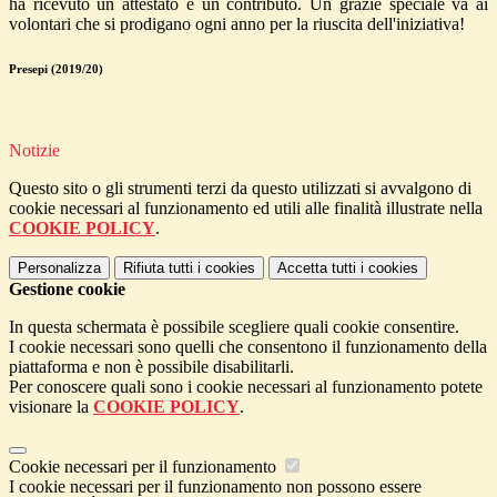
ha ricevuto un attestato e un contributo. Un grazie speciale va ai
volontari che si prodigano ogni anno per la riuscita dell'iniziativa!
Presepi (2019/20)
Notizie
Questo sito o gli strumenti terzi da questo utilizzati si avvalgono di
cookie necessari al funzionamento ed utili alle finalità illustrate nella
COOKIE POLICY
.
Personalizza
Rifiuta tutti
i cookies
Accetta tutti
i cookies
Gestione cookie
In questa schermata è possibile scegliere quali cookie consentire.
I cookie necessari sono quelli che consentono il funzionamento della
piattaforma e non è possibile disabilitarli.
Per conoscere quali sono i cookie necessari al funzionamento potete
visionare la
COOKIE POLICY
.
Cookie necessari per il funzionamento
I cookie necessari per il funzionamento non possono essere