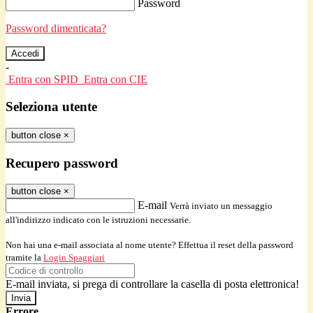
Password
Password dimenticata?
-
Entra con SPID
Entra con CIE
Seleziona utente
button close
×
Recupero password
button close
×
E-mail
Verrà inviato un messaggio
all'indirizzo indicato con le istruzioni necessarie.
Non hai una e-mail associata al nome utente? Effettua il reset della password
tramite la
Login Spaggiari
E-mail inviata, si prega di controllare la casella di posta elettronica!
Errore