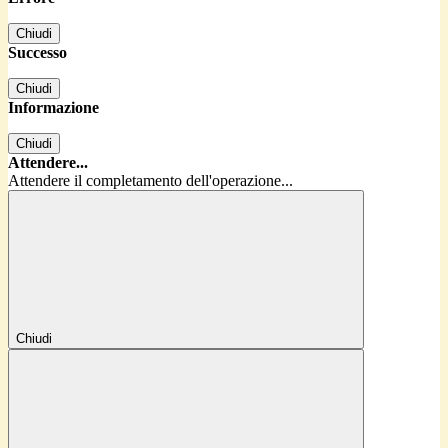
Chiudi
Successo
Chiudi
Informazione
Chiudi
Attendere...
Attendere il completamento dell'operazione...
Chiudi