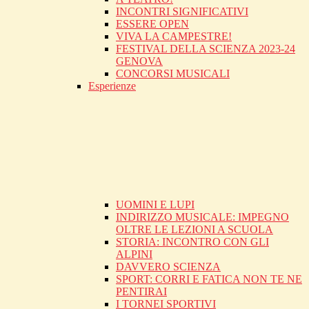
INCONTRI SIGNIFICATIVI
ESSERE OPEN
VIVA LA CAMPESTRE!
FESTIVAL DELLA SCIENZA 2023-24
GENOVA
CONCORSI MUSICALI
Esperienze
UOMINI E LUPI
INDIRIZZO MUSICALE: IMPEGNO
OLTRE LE LEZIONI A SCUOLA
STORIA: INCONTRO CON GLI
ALPINI
DAVVERO SCIENZA
SPORT: CORRI E FATICA NON TE NE
PENTIRAI
I TORNEI SPORTIVI