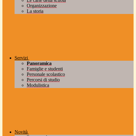
Le carte della scuola
Organizzazione
La storia
Servizi
Panoramica
Famiglie e studenti
Personale scolastico
Percorsi di studio
Modulistica
Novità