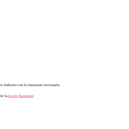
o indicato con le istruzioni necessarie.
ite la
Login Spaggiari