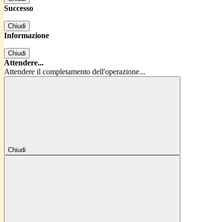
Successo
Chiudi
Informazione
Chiudi
Attendere...
Attendere il completamento dell'operazione...
Chiudi