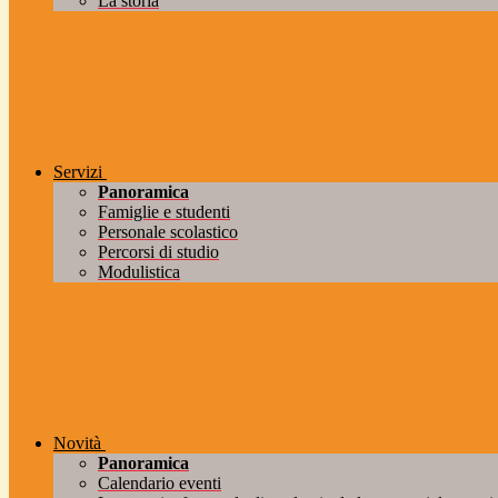
La storia
Servizi
Panoramica
Famiglie e studenti
Personale scolastico
Percorsi di studio
Modulistica
Novità
Panoramica
Calendario eventi