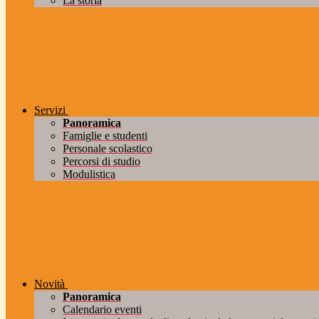
La storia
Servizi
Panoramica
Famiglie e studenti
Personale scolastico
Percorsi di studio
Modulistica
Novità
Panoramica
Calendario eventi