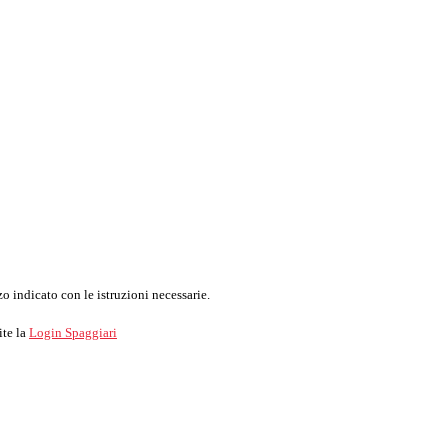
o indicato con le istruzioni necessarie.
ite la
Login Spaggiari