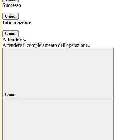
Successo
Chiudi
Informazione
Chiudi
Attendere...
Attendere il completamento dell'operazione...
Chiudi