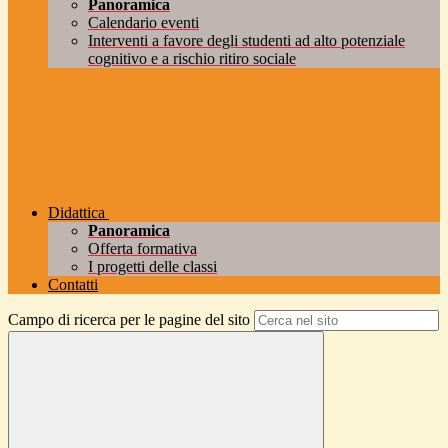
Panoramica
Calendario eventi
Interventi a favore degli studenti ad alto potenziale
cognitivo e a rischio ritiro sociale
Didattica
Panoramica
Offerta formativa
I progetti delle classi
Contatti
Campo di ricerca per le pagine del sito