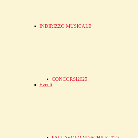
INDIRIZZO MUSICALE
CONCORSI2025
Eventi
PALLAVOLO MASCHILE 2025