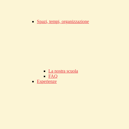
Spazi, tempi, organizzazione
La nostra scuola
FAQ
Esperienze