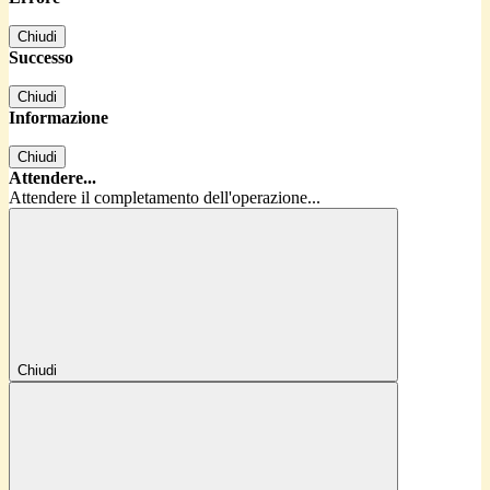
Chiudi
Successo
Chiudi
Informazione
Chiudi
Attendere...
Attendere il completamento dell'operazione...
Chiudi