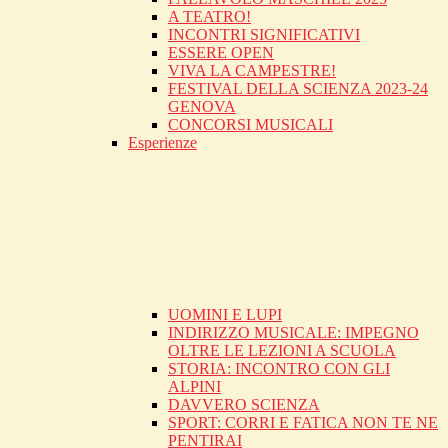
A TEATRO!
INCONTRI SIGNIFICATIVI
ESSERE OPEN
VIVA LA CAMPESTRE!
FESTIVAL DELLA SCIENZA 2023-24
GENOVA
CONCORSI MUSICALI
Esperienze
UOMINI E LUPI
INDIRIZZO MUSICALE: IMPEGNO
OLTRE LE LEZIONI A SCUOLA
STORIA: INCONTRO CON GLI
ALPINI
DAVVERO SCIENZA
SPORT: CORRI E FATICA NON TE NE
PENTIRAI