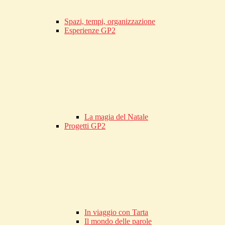
Spazi, tempi, organizzazione
Esperienze GP2
La magia del Natale
Progetti GP2
In viaggio con Tarta
Il mondo delle parole