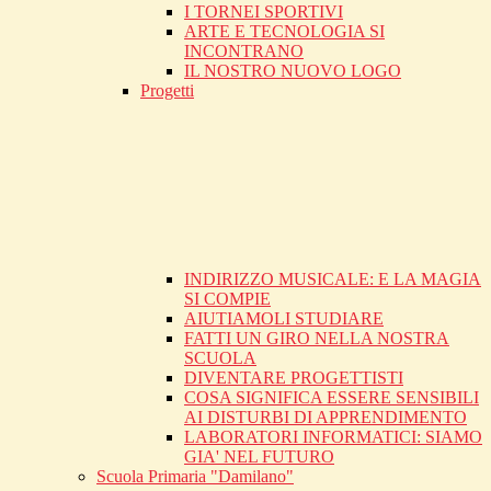
I TORNEI SPORTIVI
ARTE E TECNOLOGIA SI
INCONTRANO
IL NOSTRO NUOVO LOGO
Progetti
INDIRIZZO MUSICALE: E LA MAGIA
SI COMPIE
AIUTIAMOLI STUDIARE
FATTI UN GIRO NELLA NOSTRA
SCUOLA
DIVENTARE PROGETTISTI
COSA SIGNIFICA ESSERE SENSIBILI
AI DISTURBI DI APPRENDIMENTO
LABORATORI INFORMATICI: SIAMO
GIA' NEL FUTURO
Scuola Primaria "Damilano"