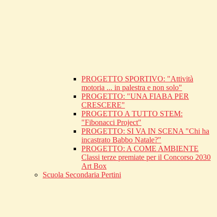
PROGETTO SPORTIVO: "Attività
motoria ... in palestra e non solo"
PROGETTO: "UNA FIABA PER
CRESCERE"
PROGETTO A TUTTO STEM:
"Fibonacci Project"
PROGETTO: SI VA IN SCENA "Chi ha
incastrato Babbo Natale?"
PROGETTO: A COME AMBIENTE
Classi terze premiate per il Concorso 2030
Art Box
Scuola Secondaria Pertini