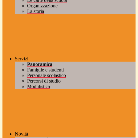
Le carte della scuola
Organizzazione
La storia
Servizi
Panoramica
Famiglie e studenti
Personale scolastico
Percorsi di studio
Modulistica
Novità