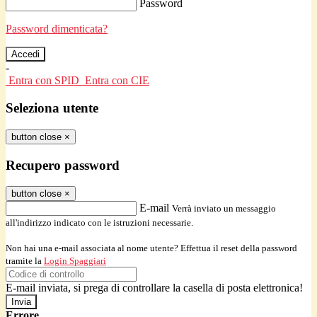
Password
Password dimenticata?
-
Entra con SPID
Entra con CIE
Seleziona utente
button close
×
Recupero password
button close
×
E-mail
Verrà inviato un messaggio
all'indirizzo indicato con le istruzioni necessarie.
Non hai una e-mail associata al nome utente? Effettua il reset della password
tramite la
Login Spaggiari
E-mail inviata, si prega di controllare la casella di posta elettronica!
Errore