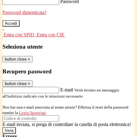
Password
Password dimenticata?
-
Entra con SPID
Entra con CIE
Seleziona utente
button close
×
Recupero password
button close
×
E-mail
Verrà inviato un messaggio
all'indirizzo indicato con le istruzioni necessarie.
Non hai una e-mail associata al nome utente? Effettua il reset della password
tramite la
Login Spaggiari
E-mail inviata, si prega di controllare la casella di posta elettronica!
Errore