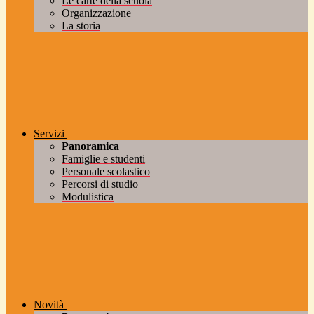
Le carte della scuola
Organizzazione
La storia
Servizi
Panoramica
Famiglie e studenti
Personale scolastico
Percorsi di studio
Modulistica
Novità