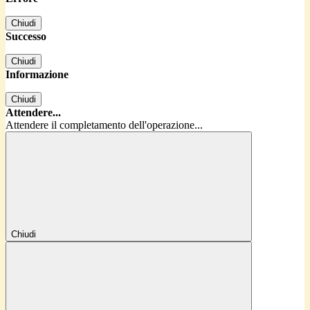
Chiudi
Successo
Chiudi
Informazione
Chiudi
Attendere...
Attendere il completamento dell'operazione...
Chiudi