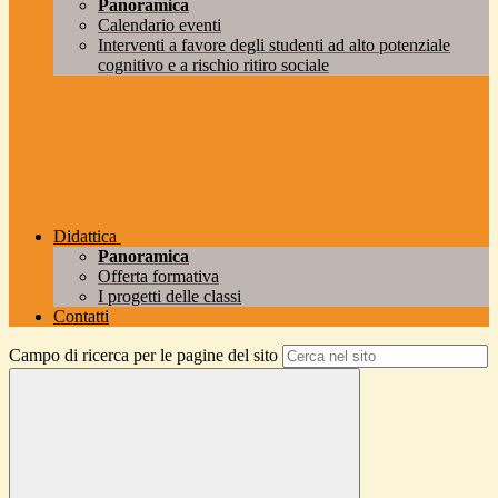
Panoramica
Calendario eventi
Interventi a favore degli studenti ad alto potenziale
cognitivo e a rischio ritiro sociale
Didattica
Panoramica
Offerta formativa
I progetti delle classi
Contatti
Campo di ricerca per le pagine del sito