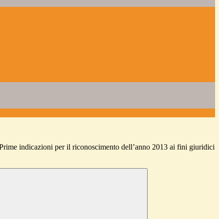
rime indicazioni per il riconoscimento dell’anno 2013 ai fini giuridici