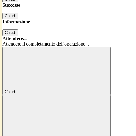
Successo
Chiudi
Informazione
Chiudi
Attendere...
Attendere il completamento dell'operazione...
Chiudi