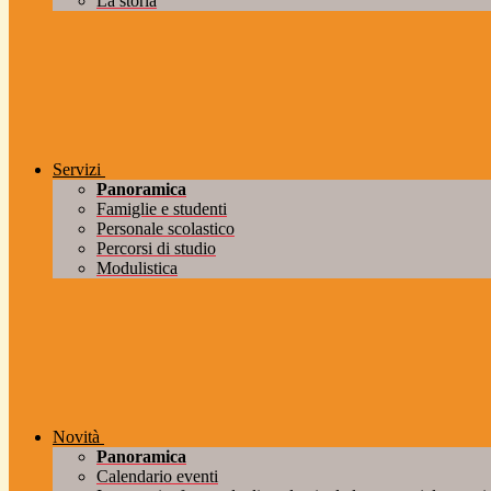
La storia
Servizi
Panoramica
Famiglie e studenti
Personale scolastico
Percorsi di studio
Modulistica
Novità
Panoramica
Calendario eventi