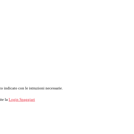
o indicato con le istruzioni necessarie.
ite la
Login Spaggiari