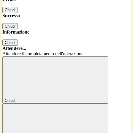
Chiudi
Successo
Chiudi
Informazione
Chiudi
Attendere...
Attendere il completamento dell'operazione...
Chiudi