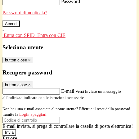
Password
Password dimenticata?
-
Entra con SPID
Entra con CIE
Seleziona utente
button close
×
Recupero password
button close
×
E-mail
Verrà inviato un messaggio
all'indirizzo indicato con le istruzioni necessarie.
Non hai una e-mail associata al nome utente? Effettua il reset della password
tramite la
Login Spaggiari
E-mail inviata, si prega di controllare la casella di posta elettronica!
Errore