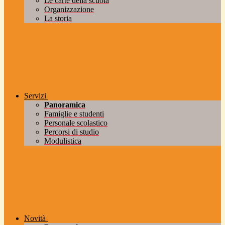
Le carte della scuola
Organizzazione
La storia
Servizi
Panoramica
Famiglie e studenti
Personale scolastico
Percorsi di studio
Modulistica
Novità