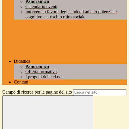
Panoramica
Calendario eventi
Interventi a favore degli studenti ad alto potenziale
cognitivo e a rischio ritiro sociale
Didattica
Panoramica
Offerta formativa
I progetti delle classi
Contatti
Campo di ricerca per le pagine del sito