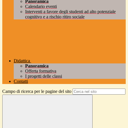
Panoramica
Calendario eventi
Interventi a favore degli studenti ad alto potenziale
cognitivo e a rischio ritiro sociale
Didattica
Panoramica
Offerta formativa
I progetti delle classi
Contatti
Campo di ricerca per le pagine del sito