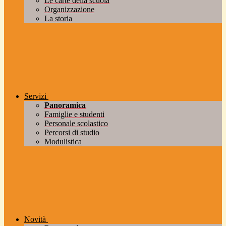
Le carte della scuola
Organizzazione
La storia
Servizi
Panoramica
Famiglie e studenti
Personale scolastico
Percorsi di studio
Modulistica
Novità