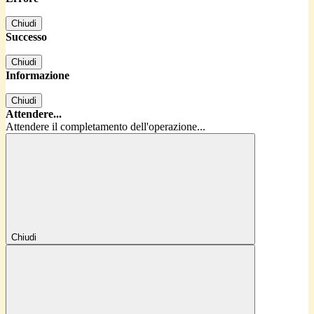
Chiudi
Successo
Chiudi
Informazione
Chiudi
Attendere...
Attendere il completamento dell'operazione...
Chiudi