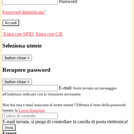
Password
Password dimenticata?
-
Entra con SPID
Entra con CIE
Seleziona utente
button close
×
Recupero password
button close
×
E-mail
Verrà inviato un messaggio
all'indirizzo indicato con le istruzioni necessarie.
Non hai una e-mail associata al nome utente? Effettua il reset della password
tramite la
Login Spaggiari
E-mail inviata, si prega di controllare la casella di posta elettronica!
Errore