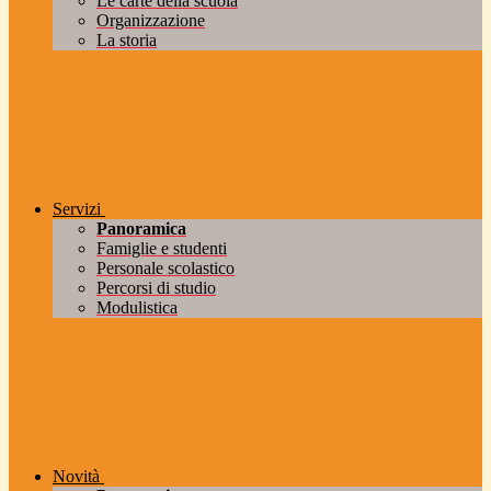
Le carte della scuola
Organizzazione
La storia
Servizi
Panoramica
Famiglie e studenti
Personale scolastico
Percorsi di studio
Modulistica
Novità