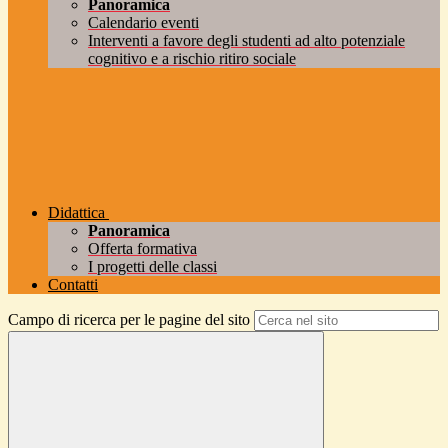
Panoramica
Calendario eventi
Interventi a favore degli studenti ad alto potenziale
cognitivo e a rischio ritiro sociale
Didattica
Panoramica
Offerta formativa
I progetti delle classi
Contatti
Campo di ricerca per le pagine del sito