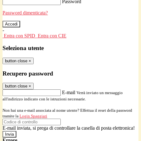
Password
Password dimenticata?
-
Entra con SPID
Entra con CIE
Seleziona utente
button close
×
Recupero password
button close
×
E-mail
Verrà inviato un messaggio
all'indirizzo indicato con le istruzioni necessarie.
Non hai una e-mail associata al nome utente? Effettua il reset della password
tramite la
Login Spaggiari
E-mail inviata, si prega di controllare la casella di posta elettronica!
Errore