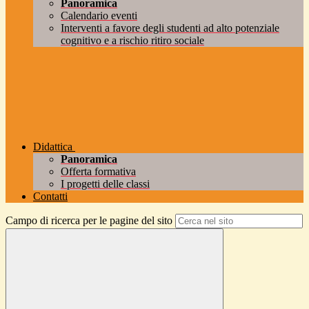
Panoramica
Calendario eventi
Interventi a favore degli studenti ad alto potenziale
cognitivo e a rischio ritiro sociale
Didattica
Panoramica
Offerta formativa
I progetti delle classi
Contatti
Campo di ricerca per le pagine del sito