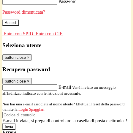
Password
Password dimenticata?
-
Entra con SPID
Entra con CIE
Seleziona utente
button close
×
Recupero password
button close
×
E-mail
Verrà inviato un messaggio
all'indirizzo indicato con le istruzioni necessarie.
Non hai una e-mail associata al nome utente? Effettua il reset della password
tramite la
Login Spaggiari
E-mail inviata, si prega di controllare la casella di posta elettronica!
Errore