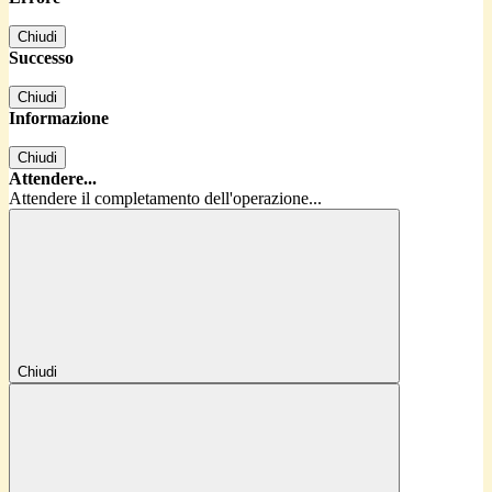
Chiudi
Successo
Chiudi
Informazione
Chiudi
Attendere...
Attendere il completamento dell'operazione...
Chiudi