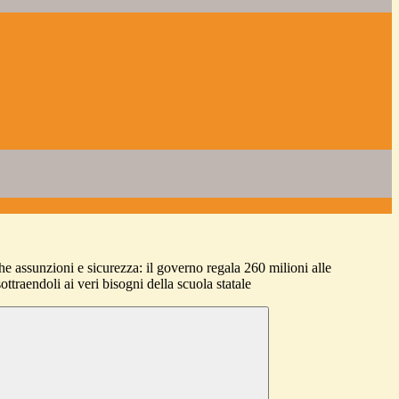
e assunzioni e sicurezza: il governo regala 260 milioni alle
ottraendoli ai veri bisogni della scuola statale