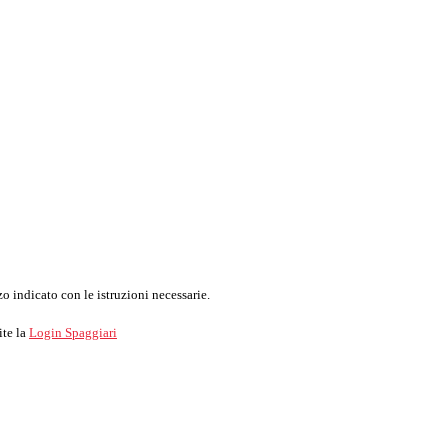
o indicato con le istruzioni necessarie.
ite la
Login Spaggiari