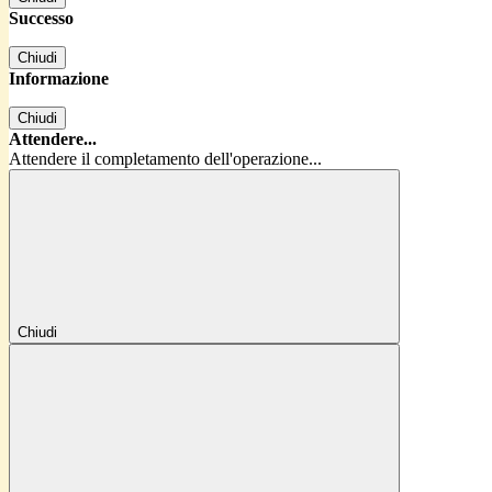
Successo
Chiudi
Informazione
Chiudi
Attendere...
Attendere il completamento dell'operazione...
Chiudi