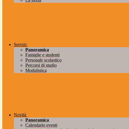
La storia
Servizi
Panoramica
Famiglie e studenti
Personale scolastico
Percorsi di studio
Modulistica
Novità
Panoramica
Calendario eventi