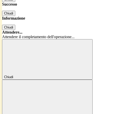
Successo
Chiudi
Informazione
Chiudi
Attendere...
Attendere il completamento dell'operazione...
Chiudi