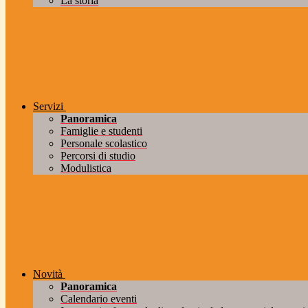
La storia
Servizi
Panoramica
Famiglie e studenti
Personale scolastico
Percorsi di studio
Modulistica
Novità
Panoramica
Calendario eventi