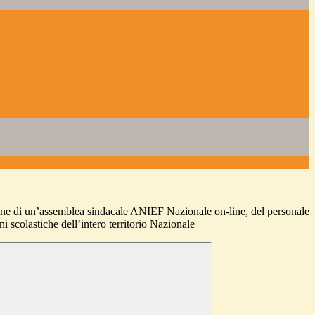
 di un’assemblea sindacale ANIEF Nazionale on-line, del personale
ni scolastiche dell’intero territorio Nazionale