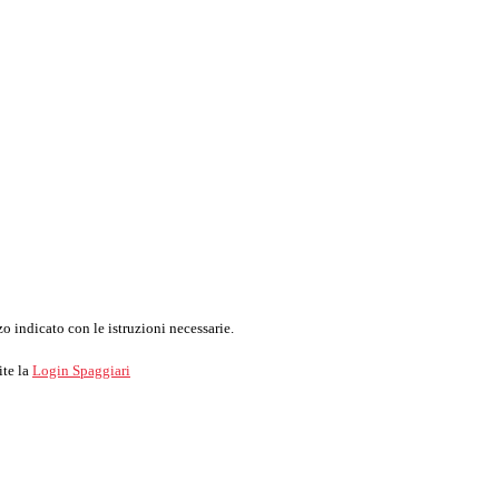
o indicato con le istruzioni necessarie.
ite la
Login Spaggiari