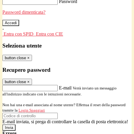
Password
Password dimenticata?
-
Entra con SPID
Entra con CIE
Seleziona utente
button close
×
Recupero password
button close
×
E-mail
Verrà inviato un messaggio
all'indirizzo indicato con le istruzioni necessarie.
Non hai una e-mail associata al nome utente? Effettua il reset della password
tramite la
Login Spaggiari
E-mail inviata, si prega di controllare la casella di posta elettronica!
Errore