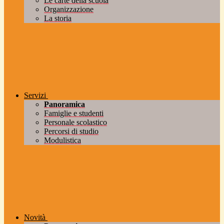
Le carte della scuola
Organizzazione
La storia
Servizi
Panoramica
Famiglie e studenti
Personale scolastico
Percorsi di studio
Modulistica
Novità