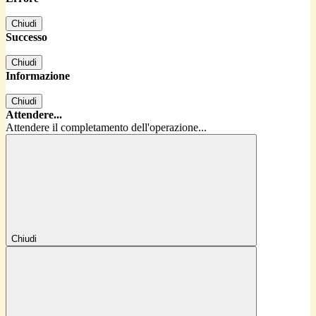
Chiudi
Successo
Chiudi
Informazione
Chiudi
Attendere...
Attendere il completamento dell'operazione...
Chiudi