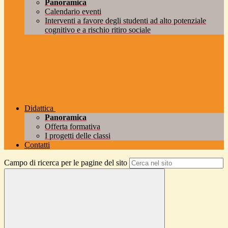
Panoramica
Calendario eventi
Interventi a favore degli studenti ad alto potenziale
cognitivo e a rischio ritiro sociale
Didattica
Panoramica
Offerta formativa
I progetti delle classi
Contatti
Campo di ricerca per le pagine del sito