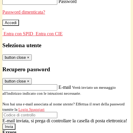
Password
Password dimenticata?
-
Entra con SPID
Entra con CIE
Seleziona utente
button close
×
Recupero password
button close
×
E-mail
Verrà inviato un messaggio
all'indirizzo indicato con le istruzioni necessarie.
Non hai una e-mail associata al nome utente? Effettua il reset della password
tramite la
Login Spaggiari
E-mail inviata, si prega di controllare la casella di posta elettronica!
Errore