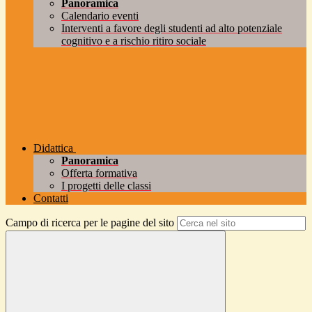
Panoramica
Calendario eventi
Interventi a favore degli studenti ad alto potenziale
cognitivo e a rischio ritiro sociale
Didattica
Panoramica
Offerta formativa
I progetti delle classi
Contatti
Campo di ricerca per le pagine del sito