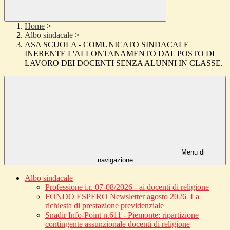
Home
>
Albo sindacale
>
ASA SCUOLA - COMUNICATO SINDACALE
INERENTE L'ALLONTANAMENTO DAL POSTO DI
LAVORO DEI DOCENTI SENZA ALUNNI IN CLASSE.
Menu di
navigazione
Albo sindacale
Professione i.r. 07-08/2026 - ai docenti di religione
FONDO ESPERO Newsletter agosto 2026_La
richiesta di prestazione previdenziale
Snadir Info-Point n.611 - Piemonte: ripartizione
contingente assunzionale docenti di religione