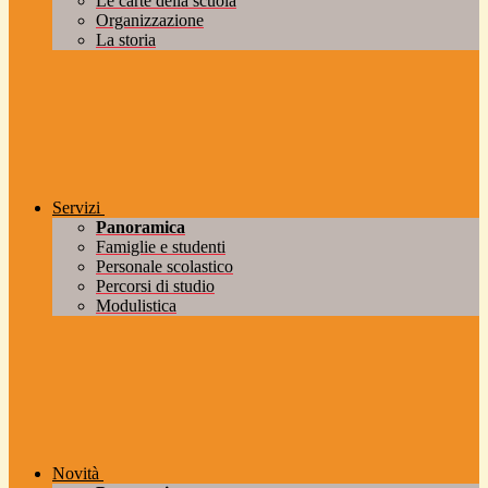
Le carte della scuola
Organizzazione
La storia
Servizi
Panoramica
Famiglie e studenti
Personale scolastico
Percorsi di studio
Modulistica
Novità