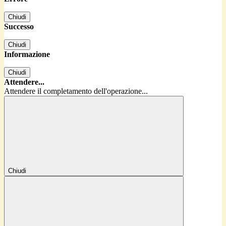
Chiudi
Successo
Chiudi
Informazione
Chiudi
Attendere...
Attendere il completamento dell'operazione...
Chiudi