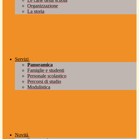
Le carte della scuola
Organizzazione
La storia
Servizi
Panoramica
Famiglie e studenti
Personale scolastico
Percorsi di studio
Modulistica
Novità