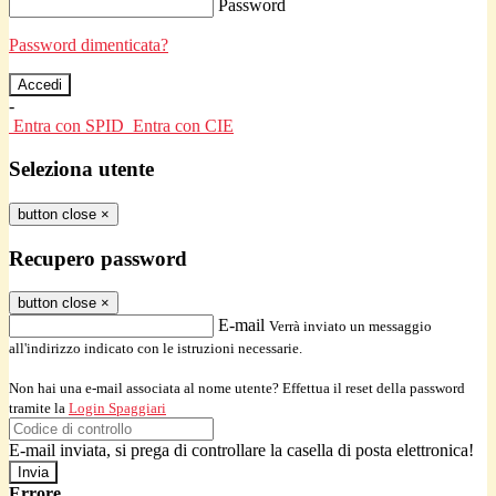
Password
Password dimenticata?
-
Entra con SPID
Entra con CIE
Seleziona utente
button close
×
Recupero password
button close
×
E-mail
Verrà inviato un messaggio
all'indirizzo indicato con le istruzioni necessarie.
Non hai una e-mail associata al nome utente? Effettua il reset della password
tramite la
Login Spaggiari
E-mail inviata, si prega di controllare la casella di posta elettronica!
Errore