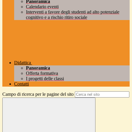
Panoramica
Calendario eventi
Interventi a favore degli studenti ad alto potenziale
cognitivo e a rischio ritiro sociale
Didattica
Panoramica
Offerta formativa
I progetti delle classi
Contatti
Campo di ricerca per le pagine del sito