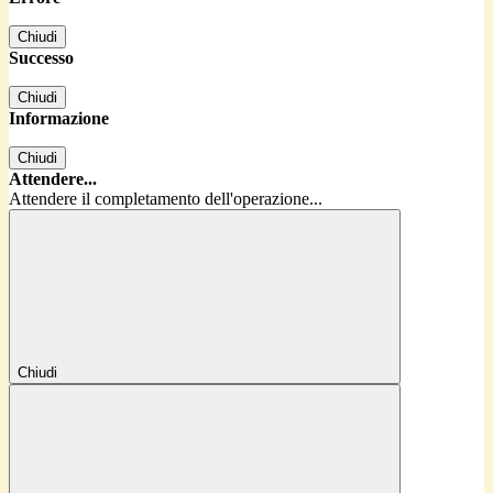
Chiudi
Successo
Chiudi
Informazione
Chiudi
Attendere...
Attendere il completamento dell'operazione...
Chiudi