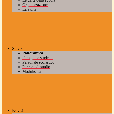
Le carte della scuola
Organizzazione
La storia
Servizi
Panoramica
Famiglie e studenti
Personale scolastico
Percorsi di studio
Modulistica
Novità