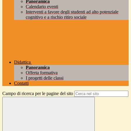
Panoramica
Calendario eventi
Interventi a favore degli studenti ad alto potenziale
cognitivo e a rischio ritiro sociale
Didattica
Panoramica
Offerta formativa
I progetti delle classi
Contatti
Campo di ricerca per le pagine del sito