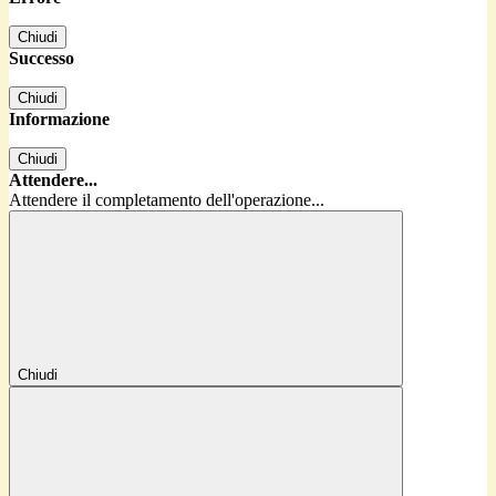
Chiudi
Successo
Chiudi
Informazione
Chiudi
Attendere...
Attendere il completamento dell'operazione...
Chiudi