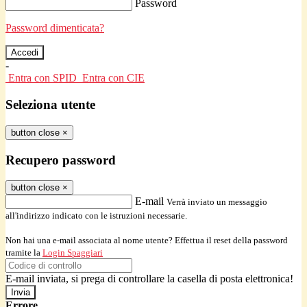
Password
Password dimenticata?
-
Entra con SPID
Entra con CIE
Seleziona utente
button close
×
Recupero password
button close
×
E-mail
Verrà inviato un messaggio
all'indirizzo indicato con le istruzioni necessarie.
Non hai una e-mail associata al nome utente? Effettua il reset della password
tramite la
Login Spaggiari
E-mail inviata, si prega di controllare la casella di posta elettronica!
Errore