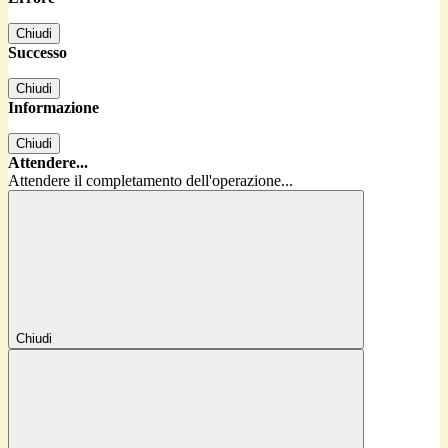
Chiudi
Successo
Chiudi
Informazione
Chiudi
Attendere...
Attendere il completamento dell'operazione...
Chiudi