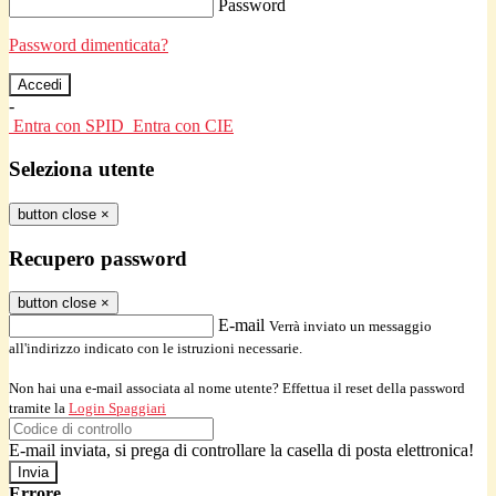
Password
Password dimenticata?
-
Entra con SPID
Entra con CIE
Seleziona utente
button close
×
Recupero password
button close
×
E-mail
Verrà inviato un messaggio
all'indirizzo indicato con le istruzioni necessarie.
Non hai una e-mail associata al nome utente? Effettua il reset della password
tramite la
Login Spaggiari
E-mail inviata, si prega di controllare la casella di posta elettronica!
Errore