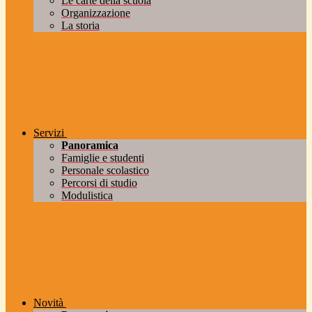
Le carte della scuola
Organizzazione
La storia
Servizi
Panoramica
Famiglie e studenti
Personale scolastico
Percorsi di studio
Modulistica
Novità