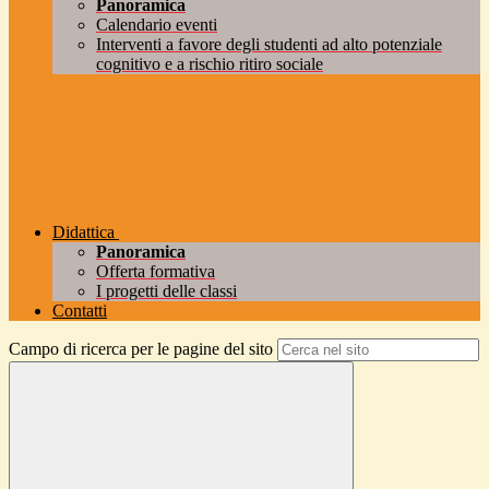
Panoramica
Calendario eventi
Interventi a favore degli studenti ad alto potenziale
cognitivo e a rischio ritiro sociale
Didattica
Panoramica
Offerta formativa
I progetti delle classi
Contatti
Campo di ricerca per le pagine del sito