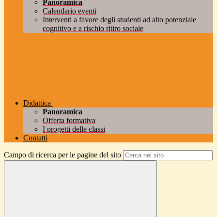
Panoramica
Calendario eventi
Interventi a favore degli studenti ad alto potenziale
cognitivo e a rischio ritiro sociale
Didattica
Panoramica
Offerta formativa
I progetti delle classi
Contatti
Campo di ricerca per le pagine del sito