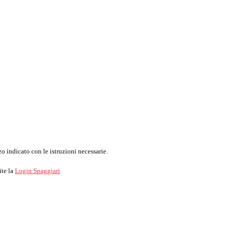
o indicato con le istruzioni necessarie.
ite la
Login Spaggiari