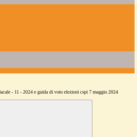
acale - 11 - 2024 e guida di voto elezioni cspi 7 maggio 2024