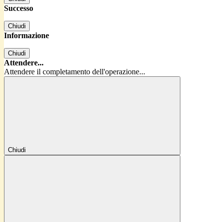
Successo
Chiudi
Informazione
Chiudi
Attendere...
Attendere il completamento dell'operazione...
Chiudi