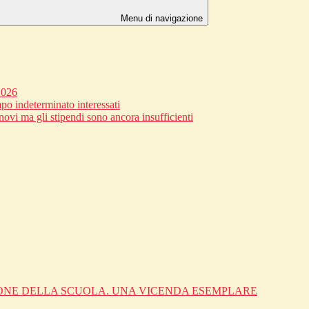
Menu di navigazione
2026
po indeterminato interessati
novi ma gli stipendi sono ancora insufficienti
IONE DELLA SCUOLA. UNA VICENDA ESEMPLARE