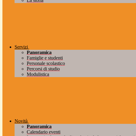
La storia
Servizi
Panoramica
Famiglie e studenti
Personale scolastico
Percorsi di studio
Modulistica
Novità
Panoramica
Calendario eventi