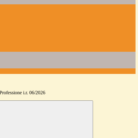
rofessione i.r. 06/2026