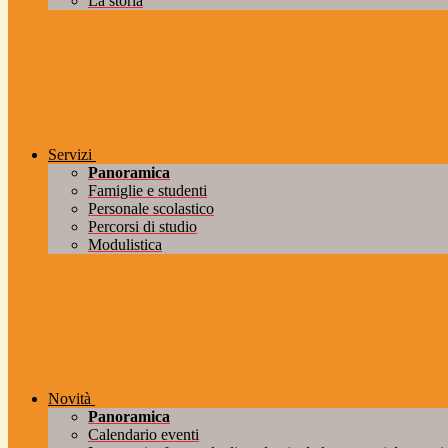
La storia
Servizi
Panoramica
Famiglie e studenti
Personale scolastico
Percorsi di studio
Modulistica
Novità
Panoramica
Calendario eventi