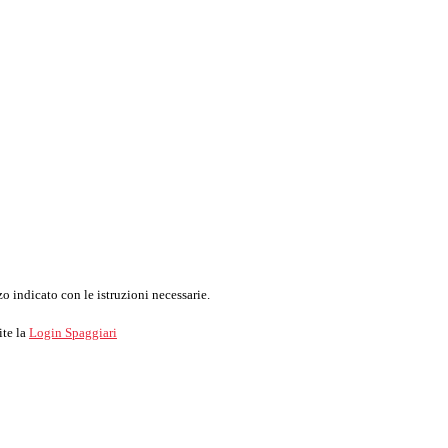
o indicato con le istruzioni necessarie.
ite la
Login Spaggiari