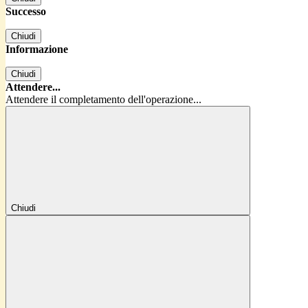
Successo
Chiudi
Informazione
Chiudi
Attendere...
Attendere il completamento dell'operazione...
Chiudi