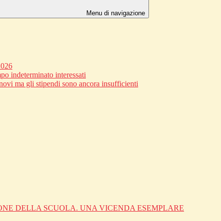
Menu di navigazione
2026
po indeterminato interessati
novi ma gli stipendi sono ancora insufficienti
IONE DELLA SCUOLA. UNA VICENDA ESEMPLARE