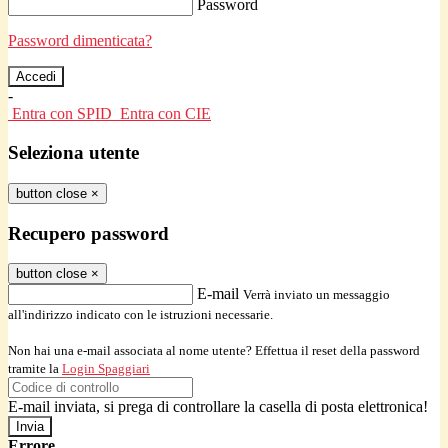
Password
Password dimenticata?
-
Entra con SPID
Entra con CIE
Seleziona utente
button close
×
Recupero password
button close
×
E-mail
Verrà inviato un messaggio
all'indirizzo indicato con le istruzioni necessarie.
Non hai una e-mail associata al nome utente? Effettua il reset della password
tramite la
Login Spaggiari
E-mail inviata, si prega di controllare la casella di posta elettronica!
Errore