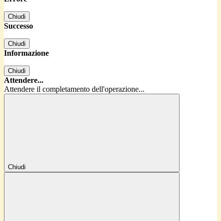
Chiudi
Successo
Chiudi
Informazione
Chiudi
Attendere...
Attendere il completamento dell'operazione...
Chiudi