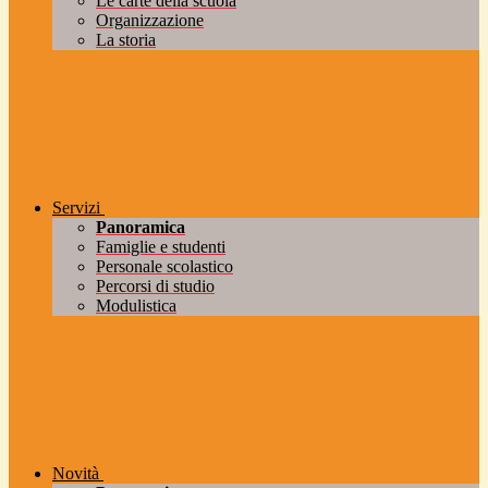
Le carte della scuola
Organizzazione
La storia
Servizi
Panoramica
Famiglie e studenti
Personale scolastico
Percorsi di studio
Modulistica
Novità