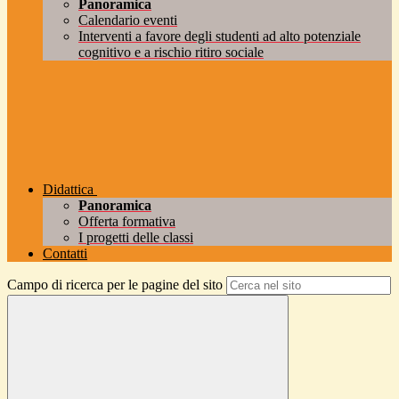
Panoramica
Calendario eventi
Interventi a favore degli studenti ad alto potenziale
cognitivo e a rischio ritiro sociale
Didattica
Panoramica
Offerta formativa
I progetti delle classi
Contatti
Campo di ricerca per le pagine del sito