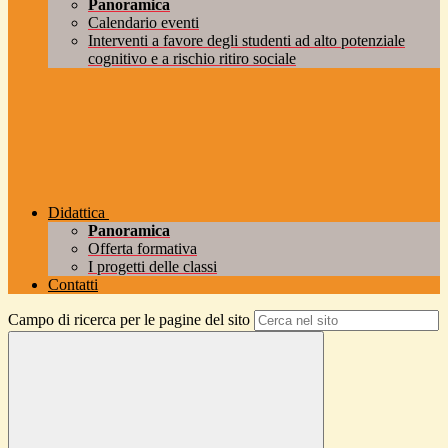
Panoramica
Calendario eventi
Interventi a favore degli studenti ad alto potenziale
cognitivo e a rischio ritiro sociale
Didattica
Panoramica
Offerta formativa
I progetti delle classi
Contatti
Campo di ricerca per le pagine del sito