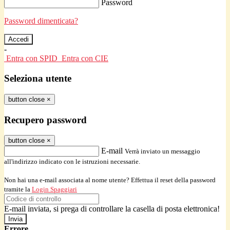
Password
Password dimenticata?
-
Entra con SPID
Entra con CIE
Seleziona utente
button close
×
Recupero password
button close
×
E-mail
Verrà inviato un messaggio
all'indirizzo indicato con le istruzioni necessarie.
Non hai una e-mail associata al nome utente? Effettua il reset della password
tramite la
Login Spaggiari
E-mail inviata, si prega di controllare la casella di posta elettronica!
Errore