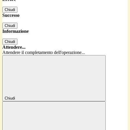
Chiudi
Successo
Chiudi
Informazione
Chiudi
Attendere...
Attendere il completamento dell'operazione...
Chiudi