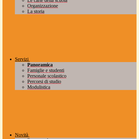
Le carte della scuola
Organizzazione
La storia
Servizi
Panoramica
Famiglie e studenti
Personale scolastico
Percorsi di studio
Modulistica
Novità