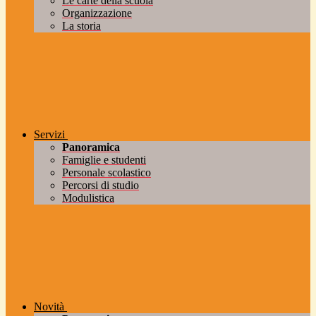
Le carte della scuola
Organizzazione
La storia
Servizi
Panoramica
Famiglie e studenti
Personale scolastico
Percorsi di studio
Modulistica
Novità