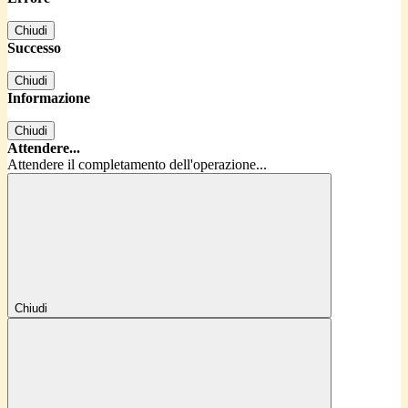
Chiudi
Successo
Chiudi
Informazione
Chiudi
Attendere...
Attendere il completamento dell'operazione...
Chiudi