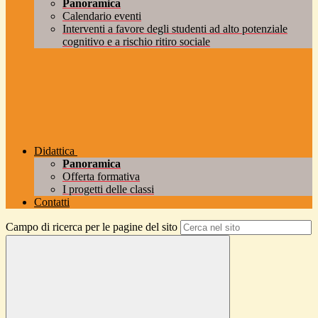
Panoramica
Calendario eventi
Interventi a favore degli studenti ad alto potenziale
cognitivo e a rischio ritiro sociale
Didattica
Panoramica
Offerta formativa
I progetti delle classi
Contatti
Campo di ricerca per le pagine del sito