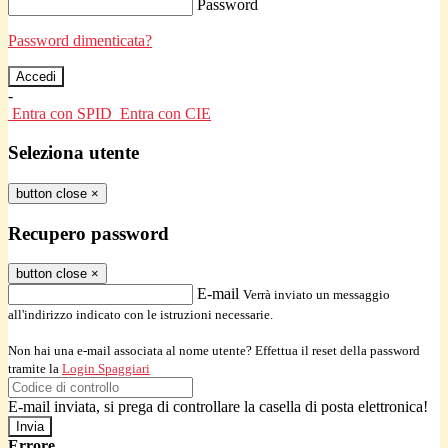
Password
Password dimenticata?
-
Entra con SPID
Entra con CIE
Seleziona utente
button close
×
Recupero password
button close
×
E-mail
Verrà inviato un messaggio
all'indirizzo indicato con le istruzioni necessarie.
Non hai una e-mail associata al nome utente? Effettua il reset della password
tramite la
Login Spaggiari
E-mail inviata, si prega di controllare la casella di posta elettronica!
Errore