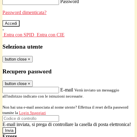
Password
Password dimenticata?
-
Entra con SPID
Entra con CIE
Seleziona utente
button close
×
Recupero password
button close
×
E-mail
Verrà inviato un messaggio
all'indirizzo indicato con le istruzioni necessarie.
Non hai una e-mail associata al nome utente? Effettua il reset della password
tramite la
Login Spaggiari
E-mail inviata, si prega di controllare la casella di posta elettronica!
Errore