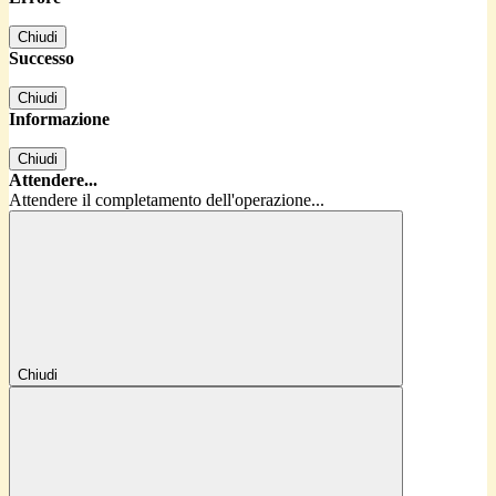
Chiudi
Successo
Chiudi
Informazione
Chiudi
Attendere...
Attendere il completamento dell'operazione...
Chiudi