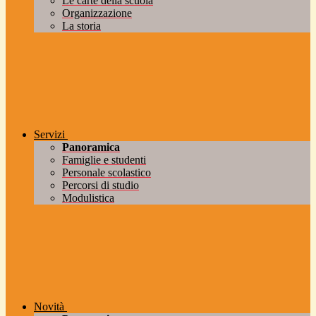
Le carte della scuola
Organizzazione
La storia
Servizi
Panoramica
Famiglie e studenti
Personale scolastico
Percorsi di studio
Modulistica
Novità