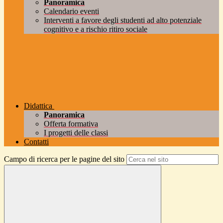
Panoramica
Calendario eventi
Interventi a favore degli studenti ad alto potenziale
cognitivo e a rischio ritiro sociale
Didattica
Panoramica
Offerta formativa
I progetti delle classi
Contatti
Campo di ricerca per le pagine del sito