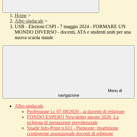
Home
>
Albo sindacale
>
USB - Elezioni CSPI - 7 maggio 2024 - FORMARE UN
MONDO DIVERSO - docenti, ATA e studenti uniti per una
nuova scuola statale
Menu di
navigazione
Albo sindacale
Professione i.r. 07-08/2026 - ai docenti di religione
FONDO ESPERO Newsletter agosto 2026_La
richiesta di prestazione previdenziale
Snadir Info-Point n.611 - Piemonte: ripartizione
contingente assunzionale docenti di religione