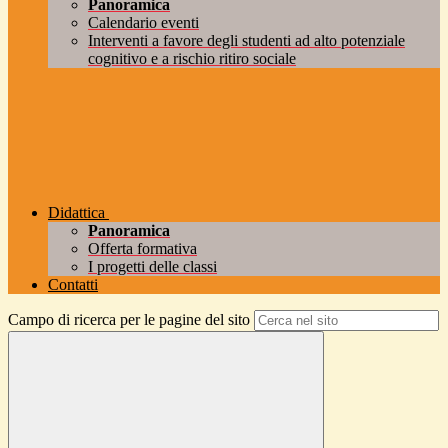
Panoramica
Calendario eventi
Interventi a favore degli studenti ad alto potenziale
cognitivo e a rischio ritiro sociale
Didattica
Panoramica
Offerta formativa
I progetti delle classi
Contatti
Campo di ricerca per le pagine del sito