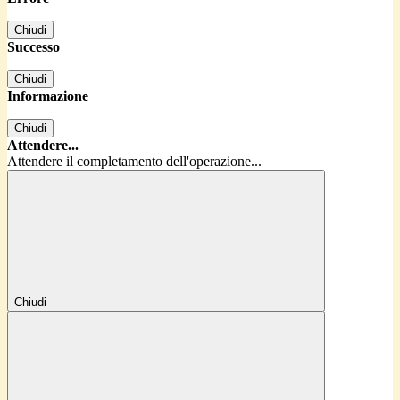
Chiudi
Successo
Chiudi
Informazione
Chiudi
Attendere...
Attendere il completamento dell'operazione...
Chiudi