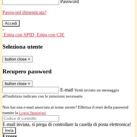
Password
Password dimenticata?
-
Entra con SPID
Entra con CIE
Seleziona utente
button close
×
Recupero password
button close
×
E-mail
Verrà inviato un messaggio
all'indirizzo indicato con le istruzioni necessarie.
Non hai una e-mail associata al nome utente? Effettua il reset della password
tramite la
Login Spaggiari
E-mail inviata, si prega di controllare la casella di posta elettronica!
Errore