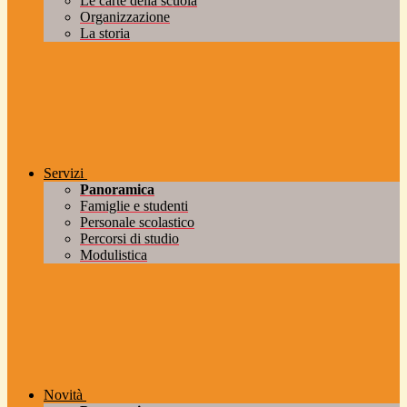
Le carte della scuola
Organizzazione
La storia
Servizi
Panoramica
Famiglie e studenti
Personale scolastico
Percorsi di studio
Modulistica
Novità