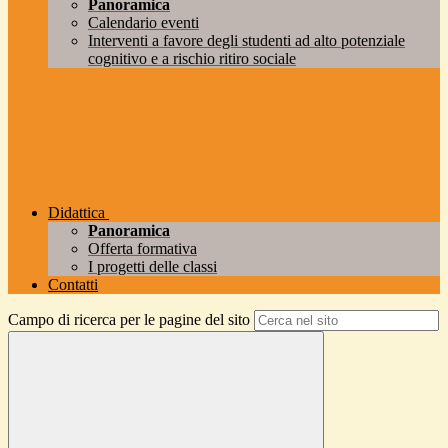
Panoramica
Calendario eventi
Interventi a favore degli studenti ad alto potenziale
cognitivo e a rischio ritiro sociale
Didattica
Panoramica
Offerta formativa
I progetti delle classi
Contatti
Campo di ricerca per le pagine del sito