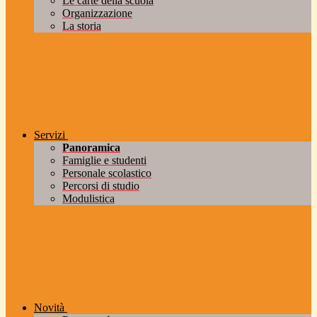
Le carte della scuola
Organizzazione
La storia
Servizi
Panoramica
Famiglie e studenti
Personale scolastico
Percorsi di studio
Modulistica
Novità