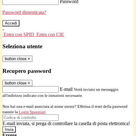
Password
Password dimenticata?
-
Entra con SPID
Entra con CIE
Seleziona utente
button close
×
Recupero password
button close
×
E-mail
Verrà inviato un messaggio
all'indirizzo indicato con le istruzioni necessarie.
Non hai una e-mail associata al nome utente? Effettua il reset della password
tramite la
Login Spaggiari
E-mail inviata, si prega di controllare la casella di posta elettronica!
Errore