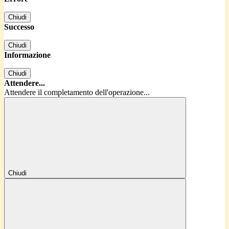
Chiudi
Successo
Chiudi
Informazione
Chiudi
Attendere...
Attendere il completamento dell'operazione...
Chiudi