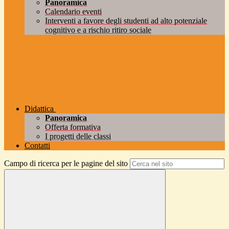
Panoramica
Calendario eventi
Interventi a favore degli studenti ad alto potenziale
cognitivo e a rischio ritiro sociale
Didattica
Panoramica
Offerta formativa
I progetti delle classi
Contatti
Campo di ricerca per le pagine del sito