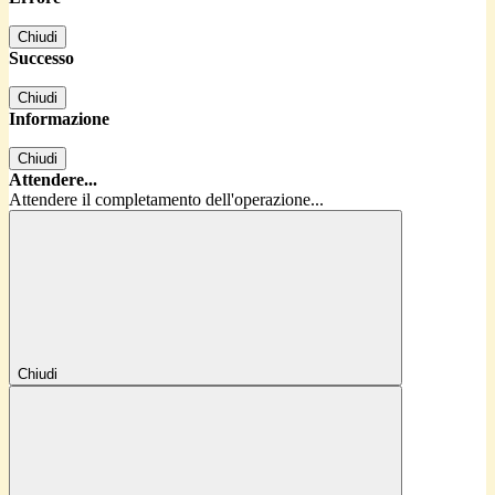
Chiudi
Successo
Chiudi
Informazione
Chiudi
Attendere...
Attendere il completamento dell'operazione...
Chiudi