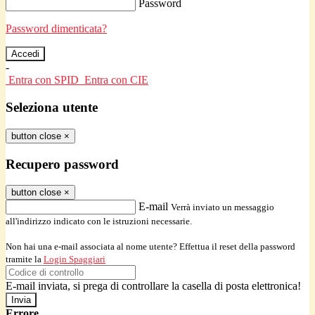
Password
Password dimenticata?
-
Entra con SPID
Entra con CIE
Seleziona utente
button close
×
Recupero password
button close
×
E-mail
Verrà inviato un messaggio
all'indirizzo indicato con le istruzioni necessarie.
Non hai una e-mail associata al nome utente? Effettua il reset della password
tramite la
Login Spaggiari
E-mail inviata, si prega di controllare la casella di posta elettronica!
Errore