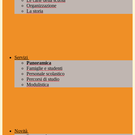
Le carte della scuola
Organizzazione
La storia
Servizi
Panoramica
Famiglie e studenti
Personale scolastico
Percorsi di studio
Modulistica
Novità