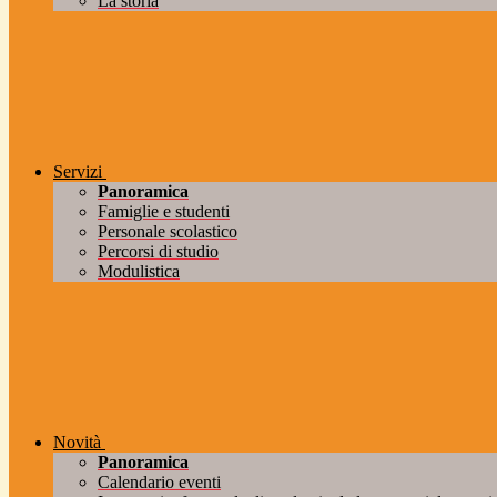
La storia
Servizi
Panoramica
Famiglie e studenti
Personale scolastico
Percorsi di studio
Modulistica
Novità
Panoramica
Calendario eventi