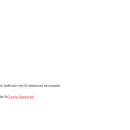
o indicato con le istruzioni necessarie.
ite la
Login Spaggiari