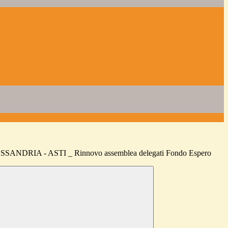
ANDRIA - ASTI _ Rinnovo assemblea delegati Fondo Espero