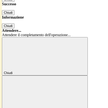
Successo
Chiudi
Informazione
Chiudi
Attendere...
Attendere il completamento dell'operazione...
Chiudi