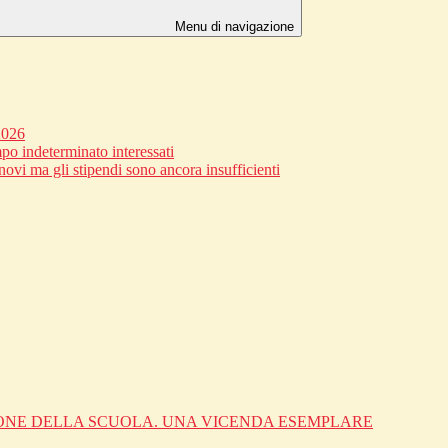
Menu di navigazione
2026
po indeterminato interessati
novi ma gli stipendi sono ancora insufficienti
IONE DELLA SCUOLA. UNA VICENDA ESEMPLARE