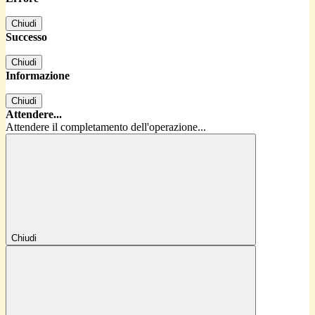
Chiudi
Successo
Chiudi
Informazione
Chiudi
Attendere...
Attendere il completamento dell'operazione...
Chiudi