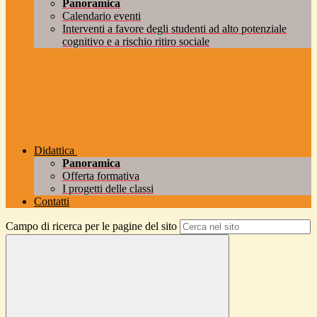
Panoramica
Calendario eventi
Interventi a favore degli studenti ad alto potenziale
cognitivo e a rischio ritiro sociale
Didattica
Panoramica
Offerta formativa
I progetti delle classi
Contatti
Campo di ricerca per le pagine del sito