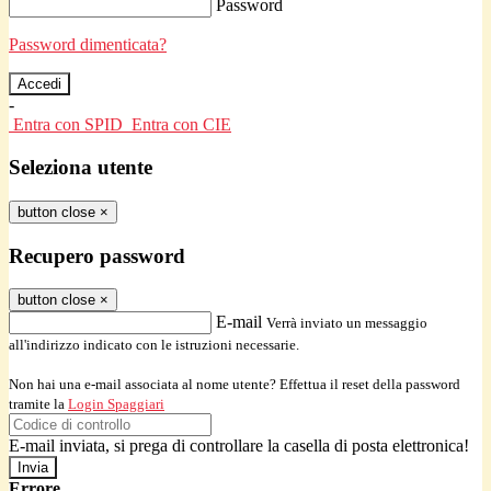
Password
Password dimenticata?
-
Entra con SPID
Entra con CIE
Seleziona utente
button close
×
Recupero password
button close
×
E-mail
Verrà inviato un messaggio
all'indirizzo indicato con le istruzioni necessarie.
Non hai una e-mail associata al nome utente? Effettua il reset della password
tramite la
Login Spaggiari
E-mail inviata, si prega di controllare la casella di posta elettronica!
Errore