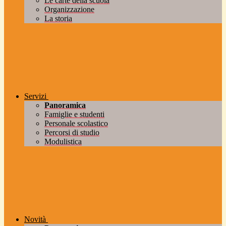
Le carte della scuola
Organizzazione
La storia
Servizi
Panoramica
Famiglie e studenti
Personale scolastico
Percorsi di studio
Modulistica
Novità