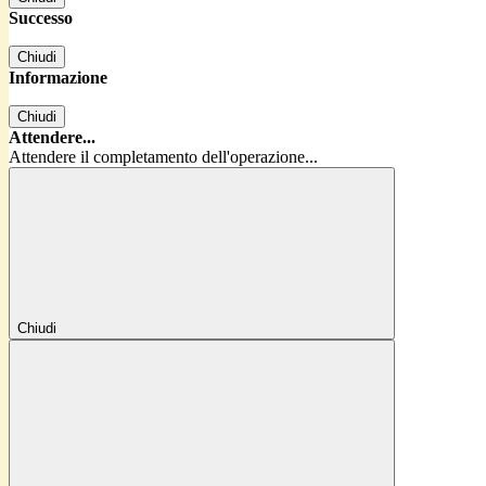
Successo
Chiudi
Informazione
Chiudi
Attendere...
Attendere il completamento dell'operazione...
Chiudi