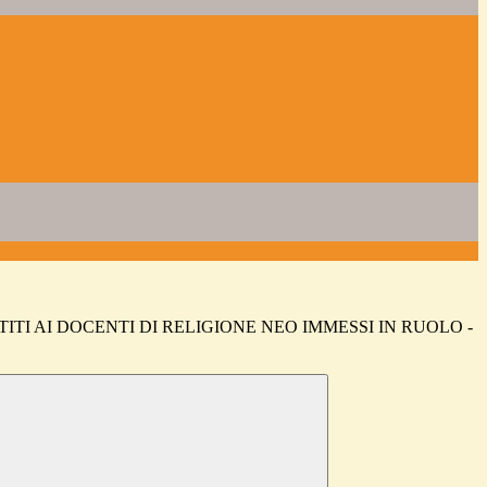
ITI AI DOCENTI DI RELIGIONE NEO IMMESSI IN RUOLO -