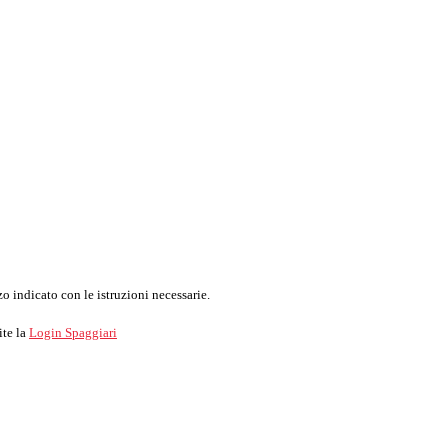
o indicato con le istruzioni necessarie.
ite la
Login Spaggiari