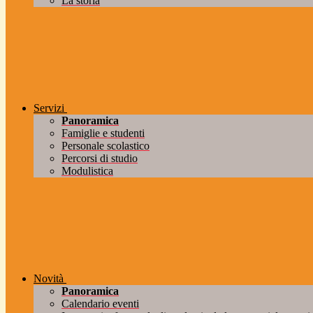
La storia
Servizi
Panoramica
Famiglie e studenti
Personale scolastico
Percorsi di studio
Modulistica
Novità
Panoramica
Calendario eventi