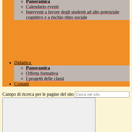
Panoramica
Calendario eventi
Interventi a favore degli studenti ad alto potenziale
cognitivo e a rischio ritiro sociale
Didattica
Panoramica
Offerta formativa
I progetti delle classi
Contatti
Campo di ricerca per le pagine del sito