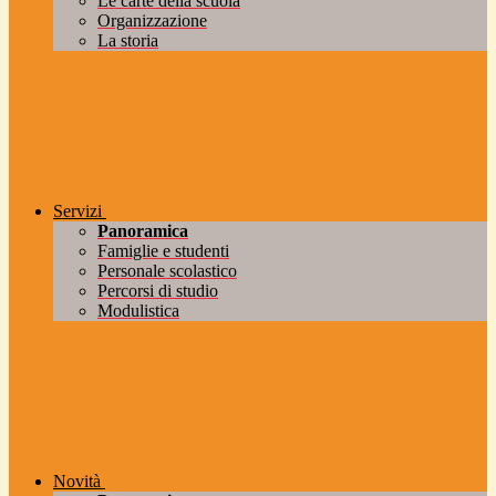
Le carte della scuola
Organizzazione
La storia
Servizi
Panoramica
Famiglie e studenti
Personale scolastico
Percorsi di studio
Modulistica
Novità