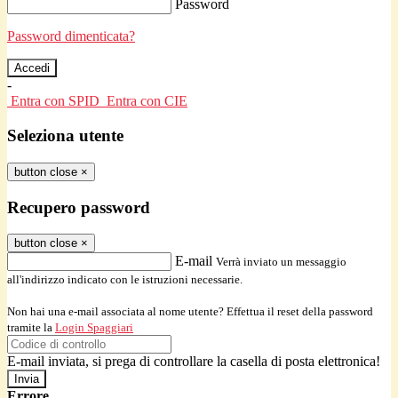
Password
Password dimenticata?
-
Entra con SPID
Entra con CIE
Seleziona utente
button close
×
Recupero password
button close
×
E-mail
Verrà inviato un messaggio
all'indirizzo indicato con le istruzioni necessarie.
Non hai una e-mail associata al nome utente? Effettua il reset della password
tramite la
Login Spaggiari
E-mail inviata, si prega di controllare la casella di posta elettronica!
Errore