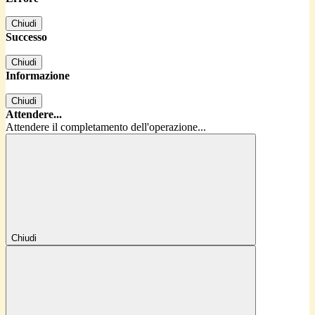
Chiudi
Successo
Chiudi
Informazione
Chiudi
Attendere...
Attendere il completamento dell'operazione...
Chiudi