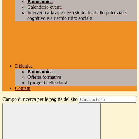
Panoramica
Calendario eventi
Interventi a favore degli studenti ad alto potenziale
cognitivo e a rischio ritiro sociale
Didattica
Panoramica
Offerta formativa
I progetti delle classi
Contatti
Campo di ricerca per le pagine del sito