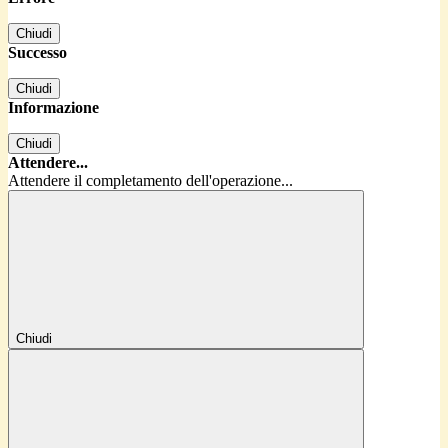
Chiudi
Successo
Chiudi
Informazione
Chiudi
Attendere...
Attendere il completamento dell'operazione...
Chiudi