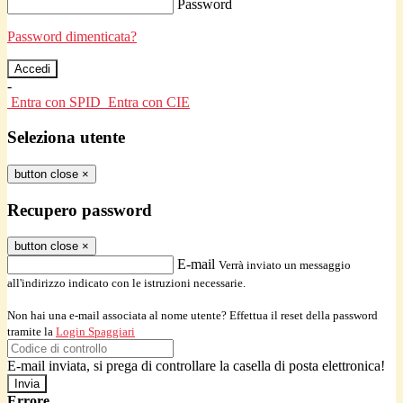
Password
Password dimenticata?
-
Entra con SPID
Entra con CIE
Seleziona utente
button close
×
Recupero password
button close
×
E-mail
Verrà inviato un messaggio
all'indirizzo indicato con le istruzioni necessarie.
Non hai una e-mail associata al nome utente? Effettua il reset della password
tramite la
Login Spaggiari
E-mail inviata, si prega di controllare la casella di posta elettronica!
Errore