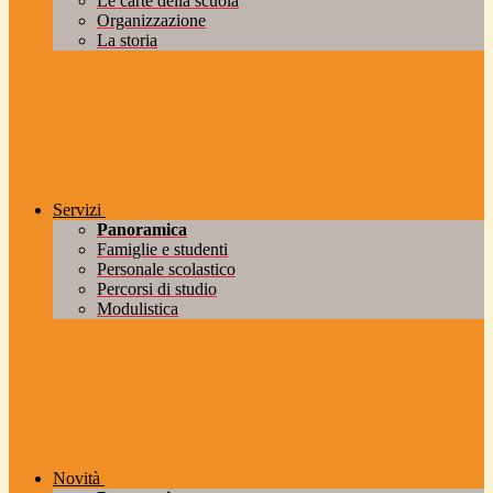
Le carte della scuola
Organizzazione
La storia
Servizi
Panoramica
Famiglie e studenti
Personale scolastico
Percorsi di studio
Modulistica
Novità