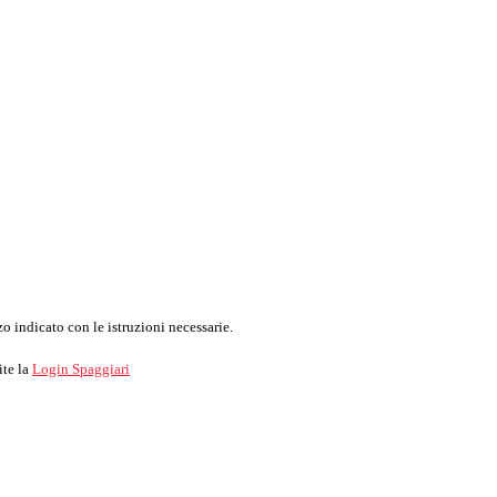
o indicato con le istruzioni necessarie.
ite la
Login Spaggiari