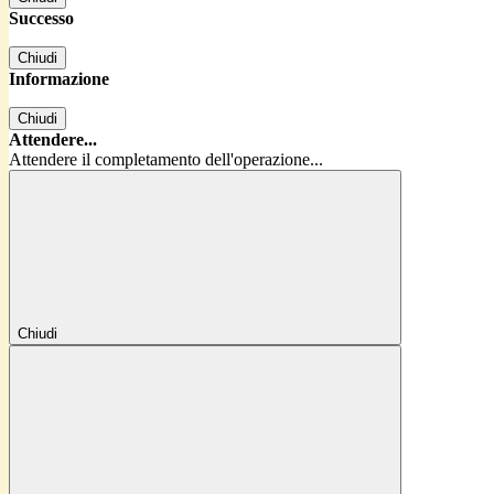
Successo
Chiudi
Informazione
Chiudi
Attendere...
Attendere il completamento dell'operazione...
Chiudi