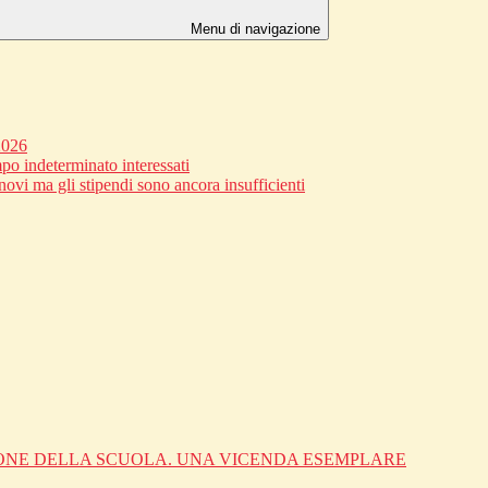
Menu di navigazione
2026
po indeterminato interessati
novi ma gli stipendi sono ancora insufficienti
IONE DELLA SCUOLA. UNA VICENDA ESEMPLARE