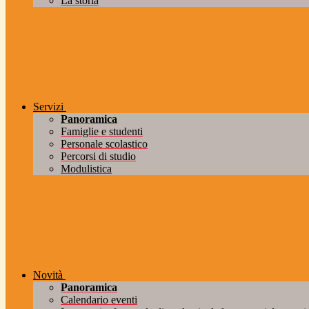
La storia
Servizi
Panoramica
Famiglie e studenti
Personale scolastico
Percorsi di studio
Modulistica
Novità
Panoramica
Calendario eventi