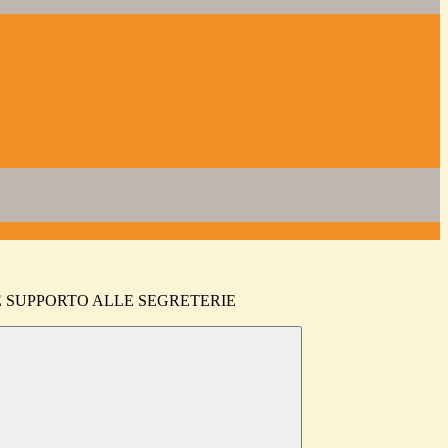
E SUPPORTO ALLE SEGRETERIE