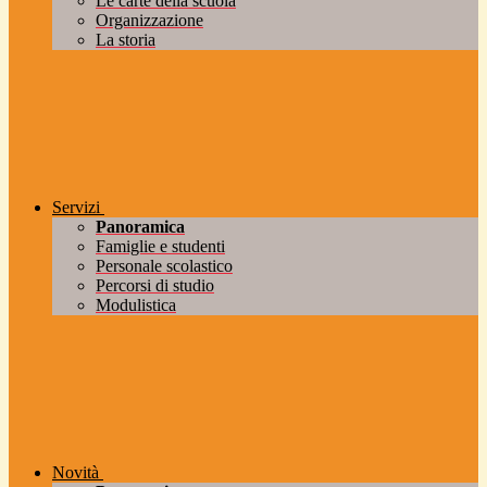
Le carte della scuola
Organizzazione
La storia
Servizi
Panoramica
Famiglie e studenti
Personale scolastico
Percorsi di studio
Modulistica
Novità