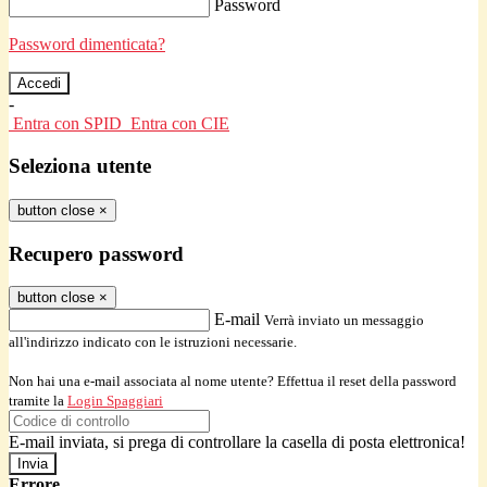
Password
Password dimenticata?
-
Entra con SPID
Entra con CIE
Seleziona utente
button close
×
Recupero password
button close
×
E-mail
Verrà inviato un messaggio
all'indirizzo indicato con le istruzioni necessarie.
Non hai una e-mail associata al nome utente? Effettua il reset della password
tramite la
Login Spaggiari
E-mail inviata, si prega di controllare la casella di posta elettronica!
Errore