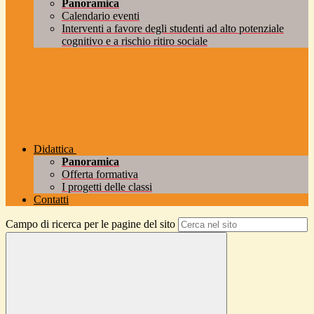
Panoramica
Calendario eventi
Interventi a favore degli studenti ad alto potenziale
cognitivo e a rischio ritiro sociale
Didattica
Panoramica
Offerta formativa
I progetti delle classi
Contatti
Campo di ricerca per le pagine del sito