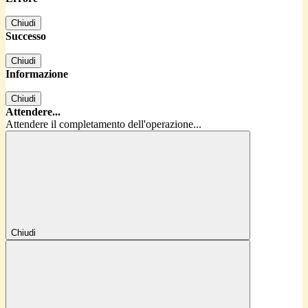
Chiudi
Successo
Chiudi
Informazione
Chiudi
Attendere...
Attendere il completamento dell'operazione...
Chiudi